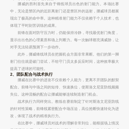
挪威的胜利首先来自于锋线球员出色的射门能力。本场比赛
中，无论是禁区内的近距离射门还是禁区外的远射，挪威球员都展
现出了极高的命中率。这种精准射门能力不仅依赖于个人技术，也
体现了平时刻苦训练的成果。
前锋在面对防守压力时，仍能保持冷静，寻找最优射门角度，
显示出出色的心理素质和场上判断力。每一次触球都充满威胁，让
对手无法轻易预测下一步动作。
此外，挪威锋线球员在把握机会方面非常果断。他们的第一脚
射门往往就是破门尝试，不给守门员太多反应时间，这种效率极大
提高了进球的可能性。
2、团队配合与战术执行
挪威在比赛中的进攻不仅依赖个人能力，更离不开团队的默契
配合。前锋与中场之间的短传、快速换位，使斯洛文尼亚防线频频
失位。这种流畅的配合让挪威能够连续制造射门机会。
战术执行力同样突出。教练在赛前制定了针对斯洛文尼亚防线
的针对性策略，前锋线紧密配合中场压迫，高位抢断快速转化为进
攻，体现了战术的精准执行力。
在比赛中，挪威球员对战术的理解非常到位，能根据场上情况