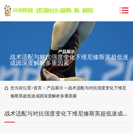
战术适配与对抗强度变化下维尼修斯英超低迷
成因深度解析多重因素
您当前位置>
首页
>
产品展示
>
战术适配与对抗强度变化下维尼
修斯英超低迷成因深度解析多重因素
战术适配与对抗强度变化下维尼修斯英超低迷成因深度解析多重因素