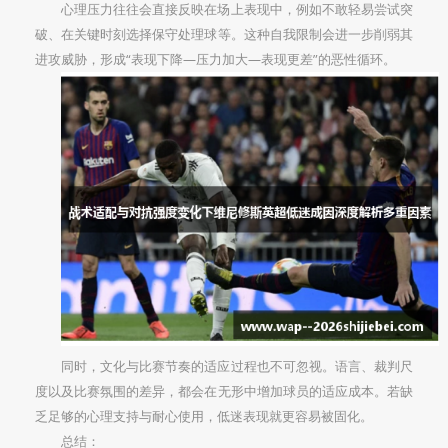
心理压力往往会直接反映在场上表现中，例如不敢轻易尝试突
破、在关键时刻选择保守处理球等。这种自我限制会进一步削弱其
进攻威胁，形成“表现下降—压力加大—表现更差”的恶性循环。
同时，文化与比赛节奏的适应过程也不可忽视。语言、裁判尺
度以及比赛氛围的差异，都会在无形中增加球员的适应成本。若缺
乏足够的心理支持与耐心使用，低迷表现就更容易被固化。
总结：