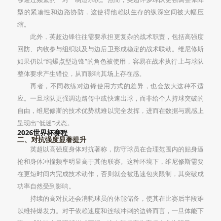
型的紧凑性和边路协防，这使得他赖以生存的纵深空间被大幅压
缩。
此外，英超边锋往往需要承担更复杂的战术职责，包括高强度
回防、内收参与组织以及与边后卫形成稳定的战术联动。维尼修斯
如果仍以“纯爆点型边锋”的角色被使用，容易在战术执行上与球队
整体要求产生错位，从而影响其场上存在感。
再者，不同教练对边锋使用方式的差异，也会放大这种不适
应。一旦球队更强调边路传中或快速出球，而非给个人持球突破的
自由，维尼修斯的技术优势就难以完全发挥，进而在数据与观感上
呈现出“低迷”状态。
2026世界杯赛程
二、对抗强度显著提升
英超以高强度身体对抗著称，防守球员在合理范围内的贴身逼
抢和身体冲撞频率明显高于其他联赛。这种环境下，维尼修斯需要
在更短时间内完成技术动作，否则就会被迅速包夹限制，其突破成
功率自然受到影响。
持续的高对抗还会消耗球员的体能储备，使其在比赛后半段难
以维持爆发力。对于依赖速度和连续冲刺的边锋而言，一旦体能下