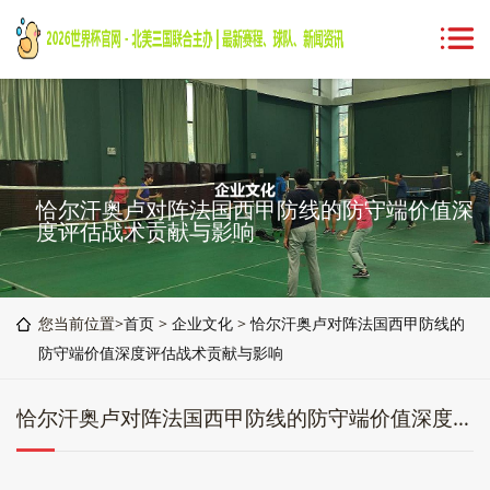
恰尔汗奥卢对阵法国西甲防线的防守端价值深
度评估战术贡献与影响
您当前位置>
首页
>
企业文化
>
恰尔汗奥卢对阵法国西甲防线的
防守端价值深度评估战术贡献与影响
恰尔汗奥卢对阵法国西甲防线的防守端价值深度评估战术贡献与影响