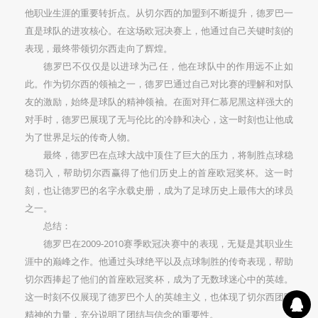
他职业生涯的重要转折点。从切尔西的加盟到不断提升，德罗巴一
直是球队的进攻核心。在这场欧冠决赛上，他通过自己关键时刻的
表现，最终带领切尔西走向了辉煌。
德罗巴不仅仅是以进球为己任，他在球队中的作用远不止如
此。作为切尔西的领袖之一，德罗巴通过自己对比赛的理解和对队
友的激励，始终是球队的精神领袖。在面对拜仁慕尼黑这样强大的
对手时，德罗巴展现了无与伦比的冷静和决心，这一时刻也让他成
为了世界足坛的传奇人物。
最终，德罗巴在点球大战中顶住了巨大的压力，将制胜点球稳
稳罚入，帮助切尔西赢得了他们历史上的首座欧冠奖杯。这一时
刻，也让德罗巴的名字永载史册，成为了足球历史上最伟大的球员
之一。
总结：
德罗巴在2009-2010赛季欧冠决赛中的表现，无疑是其职业生
涯中的巅峰之作。他通过头球绝平以及点球制胜的传奇表现，帮助
切尔西捧起了他们的首座欧冠奖杯，成为了无数球迷心中的英雄。
这一时刻不仅展现了德罗巴个人的英雄主义，也体现了切尔西团队
精神的力量，充分说明了团结与信念的重要性。