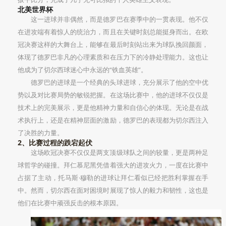
北美世界杯
这一进球并非偶然，而是德罗巴在赛季中的一贯表现。他不仅
在进攻端有着惊人的统治力，而且在关键时刻总能挺身而出。在欧
冠决赛这样的大舞台上，能够在最后时刻站出来为球队挽回颜面，
体现了德罗巴非凡的心理素质和在压力下的冷静处理能力。这也让
他成为了切尔西球迷心中永远的“铁血英雄”。
德罗巴的进球是一个经典的头球进球，充分展示了他的空中优
势以及对比赛局势的敏锐把握。在这场比赛中，他的进球不仅仅是
技术上的完美展示，更是他精神力量和自信心的体现。无论是在战
术执行上，还是在精神层面的激励，德罗巴的表现都为切尔西注入
了决胜的力量。
2、比赛过程的跌宕起伏
这场欧冠决赛不仅仅是两支顶级球队之间的较量，更是两种足
球哲学的碰撞。拜仁慕尼黑凭借着强大的进攻火力，一度在比赛中
占据了主动，托马斯·穆勒的进球让拜仁看似已经把胜利掌握在手
中。然而，切尔西在面对困境时展现了惊人的毅力和韧性，这也是
他们在比赛中顽强反击的根本原因。