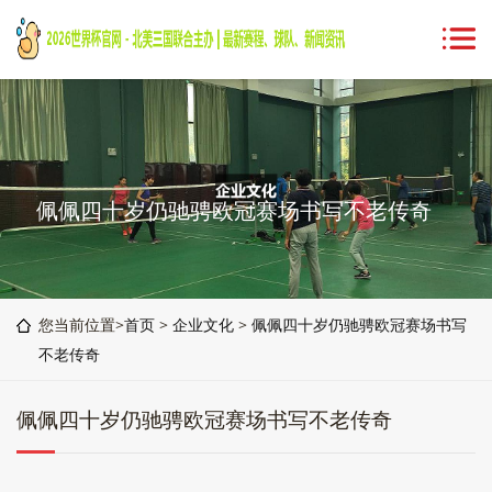
佩佩四十岁仍驰骋欧冠赛场书写不老传奇
您当前位置>
首页
>
企业文化
>
佩佩四十岁仍驰骋欧冠赛场书写
不老传奇
佩佩四十岁仍驰骋欧冠赛场书写不老传奇