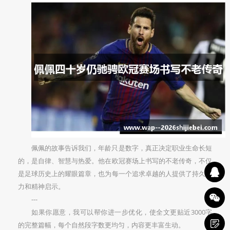
佩佩的故事告诉我们，年龄只是数字，真正决定职业生命长短
的，是自律、智慧与热爱。他在欧冠赛场上书写的不老传奇，不仅
是足球历史上的耀眼篇章，也为每一个追求卓越的人提供了持久动
力和精神启示。
---
如果你愿意，我可以帮你进一步优化，使全文更贴近3000字
的完整篇幅，每个自然段字数更均匀，内容更丰富生动。