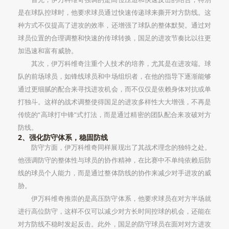
是在球队控球时，他要求球员通过快速传递球来撕开对方防线。这
种方式不仅提高了进攻的效率，还增强了球队的整体默契。通过对
球员位置的合理调整和快速的传球转换，国足的进攻节奏比以往更
加迅速和富有威胁。
其次，伊万科维奇注重个人技术的培养，尤其是在进攻端。球
队的前场球员，如锋线球员和中场组织者，在他的指导下逐渐能够
通过更细腻的配合来寻找进攻机会，而不仅仅是依赖身体对抗或单
打独斗。这样的战术调整使得国足的进攻多样性大大增强，不再是
传统的“高球打中锋”式打法，而是通过精密的团队配合来攻破对方
防线。
2、强化防守体系，稳固防线
防守方面，伊万科维奇同样展现出了其战术理念的独特之处。
他强调防守的整体性与球员的协作精神，在比赛中不单纯依赖后防
线的球员个人能力，而是通过整体防线的协作来减少对手进攻的威
胁。
伊万科维奇推崇的是高压防守体系，他要求球员在对方半场就
进行高位防守，这样不仅可以减少对方长时间控球的机会，还能在
对方防线不稳时发起反击。此外，国足的防守球员在面对对方进攻