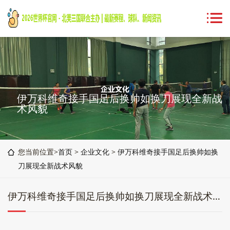
伊万科维奇接手国足后换帅如换刀展现全新战
术风貌
您当前位置>
首页
>
企业文化
>
伊万科维奇接手国足后换帅如换
刀展现全新战术风貌
伊万科维奇接手国足后换帅如换刀展现全新战术风貌