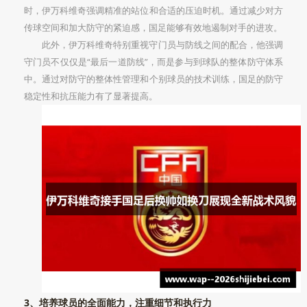
时，伊万科维奇强调精准的站位和合适的压迫时机。通过减少对方
传球空间和加大防守的紧迫感，国足能够有效地遏制对手的进攻。
此外，伊万科维奇特别重视守门员与防线之间的配合，他强调
守门员不仅仅是“最后一道防线”，而是参与到球队的整体防守体系
中。通过对防守的整体性管理和个别球员的技术训练，国足的防守
稳定性和抗压能力有了显著提高。
3、培养球员的全面能力，注重细节和执行力