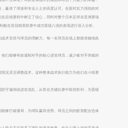
性，赢得了球迷和专业人士的高度认可。在面对实力强劲的对
们在后续赛程中树立了信心，同时对整个日本足球在亚洲赛场
利船在亚冠精英联赛中成功晋级八强的表现进行深入分析。
的战术安排与球员的理解力。每一名球员在场上都能准确地执
，他们能够有效遏制对手的核心进攻球员，减少被对手突破的
同情况灵活调整战术。这种整体战术执行能力为他们在小组赛
现防守漏洞或进攻混乱，从而在关键比赛中取得胜利，为晋级
刻能够打破僵局，为球队赢得优势。球员之间的默契配合也体
个人能力不仅提高了球队的进攻效率，也在心理上对对手造成