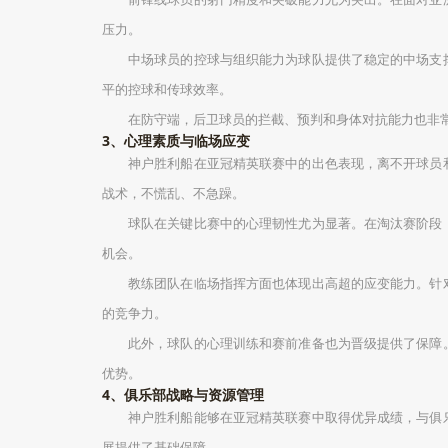
压力。
中场球员的控球与组织能力为球队提供了稳定的中场支
平的控球和传球效率。
在防守端，后卫球员的拦截、预判和身体对抗能力也非
3、心理素质与临场应变
神户胜利船在亚冠精英联赛中的出色表现，离不开球员
战术，不慌乱、不急躁。
球队在关键比赛中的心理韧性尤为显著。在淘汰赛阶段
机会。
教练团队在临场指挥方面也体现出高超的应变能力。针
的竞争力。
此外，球队的心理训练和赛前准备也为晋级提供了保障
优势。
4、俱乐部战略与资源管理
神户胜利船能够在亚冠精英联赛中取得优异成绩，与俱
展提供了基础保障。