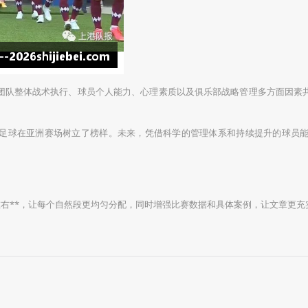
团队整体战术执行、球员个人能力、心理素质以及俱乐部战略管理多方面因素
足球在亚洲赛场树立了榜样。未来，凭借科学的管理体系和持续提升的球员
 字左右**，让每个自然段更均匀分配，同时增强比赛数据和具体案例，让文章更