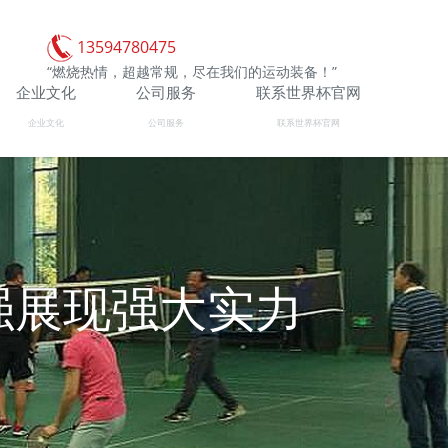
13594780475
“燃烧热情，超越常规，尽在我们的运动装备！”
企业文化
公司服务
联系世界杯官网
企业文化
公司服务
联系世界杯官网
强展现强大实力