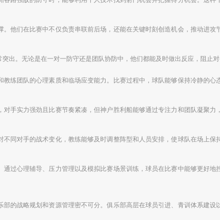
撑。他们在比赛中不仅负责串联前后场，还能在关键时刻创造机会，推动进攻
常突出。无论是在一对一防守还是团队协防中，他们都能及时做出反应，阻止对
和教练团队的心理素质和临场应变能力。比赛过程中，球队能够保持冷静的心
，对手实力强劲且比赛节奏紧凑，但神户胜利船能够通过专注力和团队凝聚力
对不同对手的战术变化，教练能够及时调整阵型和人员安排，使球队在场上保
。通过心理辅导、压力管理以及模拟比赛场景训练，球员在比赛中能够更好地
乐部的战略规划和资源管理密不可分。俱乐部高层在球员引进、青训体系建设