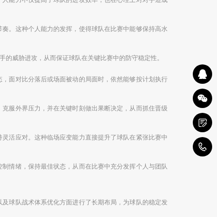
节奏。这种个人能力的发挥，使得球队在比赛中能够保持高水
手的威胁进攻，从而保证球队在关键比赛中的防守稳定性。
态，面对比分落后或场面被动的局面时，依然能够按计划执行
，克服外界压力，并在关键时刻做出果断决定，从而抓住晋级
持灵活应对。这种临场应变能力直接提升了球队在紧张比赛中
1
控制情绪，保持最佳状态，从而在比赛中充分发挥个人与团队
以及球队战术体系优化方面进行了长期布局，为球队的稳定发