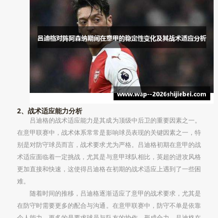
2、战术适应能力分析
吕迪格的战术适应能力是其成为顶级中后卫的重要因素之一。
在意甲联赛中，战术体系常常是影响球员表现的关键因素之一，特
别是对防守球员而言，战术要求尤为严格。吕迪格初期在意甲的战
术适应面临着一定挑战，尤其是与意甲球队相比，英超的进攻风格
更加直接和快速，这使得吕迪格在初期的战术适应上遇到了一些困
难。
随着时间的推移，吕迪格逐渐适应了意甲的战术要求，尤其是
在防守时需要更多的配合与沟通。在意甲联赛中，防守不单是依靠
个人能力，更多的是要求球员与队友的协作，形成合力。吕迪格在