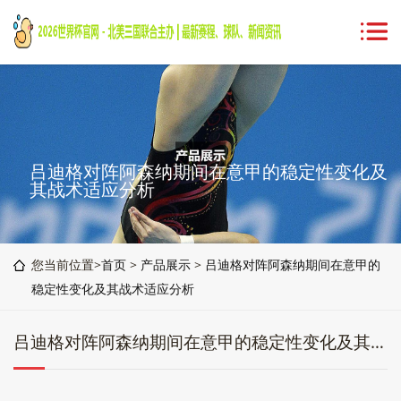
吕迪格对阵阿森纳期间在意甲的稳定性变化及
其战术适应分析
您当前位置>
首页
>
产品展示
>
吕迪格对阵阿森纳期间在意甲的
稳定性变化及其战术适应分析
吕迪格对阵阿森纳期间在意甲的稳定性变化及其战术适应分析