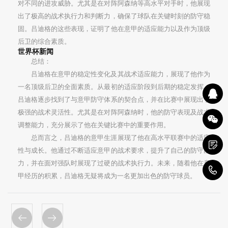
对不同的进攻威胁。尤其是在对阵阿森纳等高水平对手时，他展现
出了极高的战术执行力和判断力，确保了球队在关键时刻的防守稳
固。吕迪格的这些表现，证明了他在意甲的适应能力以及作为顶级
后卫的综合素质。
世界杯新闻
总结：
吕迪格在意甲的稳定性变化及其战术适应能力，展现了他作为
一名顶级后卫的全面素质。从最初的适应阶段到后期的稳定发挥，
吕迪格逐步找到了与意甲防守体系的契合点，并在比赛中展现出了
极强的战术灵活性。尤其是在对阵阿森纳时，他的防守表现及战术
调整能力，充分展示了他在关键比赛中的重要作用。
总而言之，吕迪格的意甲生涯展现了他在高水平联赛中的适应
性与成长。他通过不断适应意甲的战术要求，提升了自己的防守能
力，并在面对强队时展现了过硬的战术执行力。未来，随着他在意
1
甲经历的积累，吕迪格无疑将成为一名更加出色的防守球员。