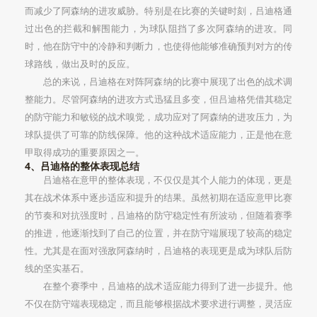
而减少了阿森纳的进攻威胁。特别是在比赛的关键时刻，吕迪格通
过出色的拦截和解围能力，为球队阻挡了多次阿森纳的进攻。同
时，他在防守中的冷静和判断力，也使得他能够准确预判对方的传
球路线，做出及时的反应。
总的来说，吕迪格在对阵阿森纳的比赛中展现了出色的战术调
整能力。尽管阿森纳的进攻方式迅猛且多变，但吕迪格凭借其稳定
的防守能力和敏锐的战术嗅觉，成功应对了阿森纳的进攻压力，为
球队提供了可靠的防线保障。他的这种战术适应能力，正是他在意
甲取得成功的重要原因之一。
4、吕迪格的整体表现总结
吕迪格在意甲的整体表现，不仅仅是其个人能力的体现，更是
其在战术体系中逐步适应和提升的结果。虽然初期在适应意甲比赛
的节奏和对抗强度时，吕迪格的防守稳定性有所波动，但随着赛季
的推进，他逐渐找到了自己的位置，并在防守端展现了较高的稳定
性。尤其是在面对强敌阿森纳时，吕迪格的表现更是成为球队后防
线的坚实基石。
在整个赛季中，吕迪格的战术适应能力得到了进一步提升。他
不仅在防守端表现稳定，而且能够根据战术要求进行调整，灵活应