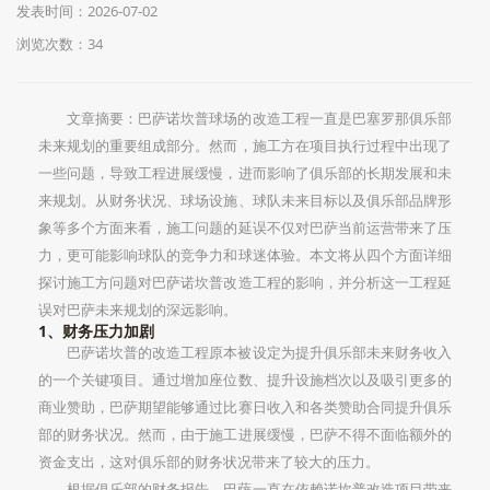
发表时间：2026-07-02
浏览次数：34
文章摘要：巴萨诺坎普球场的改造工程一直是巴塞罗那俱乐部
未来规划的重要组成部分。然而，施工方在项目执行过程中出现了
一些问题，导致工程进展缓慢，进而影响了俱乐部的长期发展和未
来规划。从财务状况、球场设施、球队未来目标以及俱乐部品牌形
象等多个方面来看，施工问题的延误不仅对巴萨当前运营带来了压
力，更可能影响球队的竞争力和球迷体验。本文将从四个方面详细
探讨施工方问题对巴萨诺坎普改造工程的影响，并分析这一工程延
误对巴萨未来规划的深远影响。
1、财务压力加剧
巴萨诺坎普的改造工程原本被设定为提升俱乐部未来财务收入
的一个关键项目。通过增加座位数、提升设施档次以及吸引更多的
商业赞助，巴萨期望能够通过比赛日收入和各类赞助合同提升俱乐
部的财务状况。然而，由于施工进展缓慢，巴萨不得不面临额外的
资金支出，这对俱乐部的财务状况带来了较大的压力。
根据俱乐部的财务报告，巴萨一直在依赖诺坎普改造项目带来