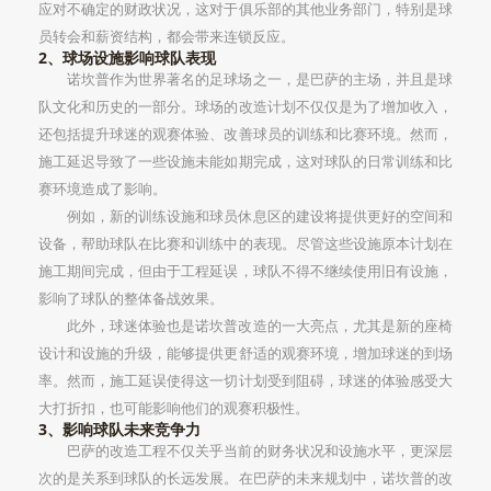
应对不确定的财政状况，这对于俱乐部的其他业务部门，特别是球
员转会和薪资结构，都会带来连锁反应。
2、球场设施影响球队表现
诺坎普作为世界著名的足球场之一，是巴萨的主场，并且是球
队文化和历史的一部分。球场的改造计划不仅仅是为了增加收入，
还包括提升球迷的观赛体验、改善球员的训练和比赛环境。然而，
施工延迟导致了一些设施未能如期完成，这对球队的日常训练和比
赛环境造成了影响。
例如，新的训练设施和球员休息区的建设将提供更好的空间和
设备，帮助球队在比赛和训练中的表现。尽管这些设施原本计划在
施工期间完成，但由于工程延误，球队不得不继续使用旧有设施，
影响了球队的整体备战效果。
此外，球迷体验也是诺坎普改造的一大亮点，尤其是新的座椅
设计和设施的升级，能够提供更舒适的观赛环境，增加球迷的到场
率。然而，施工延误使得这一切计划受到阻碍，球迷的体验感受大
大打折扣，也可能影响他们的观赛积极性。
3、影响球队未来竞争力
巴萨的改造工程不仅关乎当前的财务状况和设施水平，更深层
次的是关系到球队的长远发展。在巴萨的未来规划中，诺坎普的改