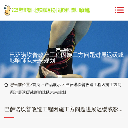
巴萨诺坎普改造工程因施工方问题进展迟缓或
影响球队未来规划
您当前位置>
首页
>
产品展示
>
巴萨诺坎普改造工程因施工方问
题进展迟缓或影响球队未来规划
巴萨诺坎普改造工程因施工方问题进展迟缓或影响球队未来规划