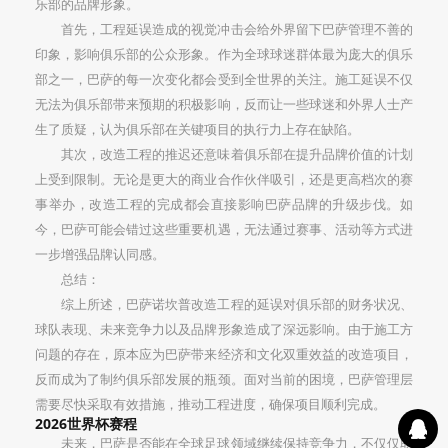
乐部的品牌形象。
首先，工程延误造成的视觉冲击会给外界留下巴萨管理不善的
印象，影响俱乐部的公众形象。作为全球球迷群体最为庞大的俱乐
部之一，巴萨的每一次变化都会受到全世界的关注。施工延误不仅
无法为俱乐部带来预期的积极影响，反而让一些球迷和外界人士产
生了质疑，认为俱乐部在关键项目的执行力上存在缺陷。
其次，改造工程的推迟还意味着俱乐部在提升品牌价值的计划
上受到限制。无论是更大的商业合作伙伴吸引，还是更高档次的赛
事举办，改造工程的完成都会直接影响巴萨品牌的升级步伐。如
今，巴萨可能会错过这些重要机遇，无法通过赛事、活动等方式进
一步增强品牌认同感。
总结：
综上所述，巴萨诺坎普改造工程的延误对俱乐部的财务状况、
球队表现、未来竞争力以及品牌形象造成了深远影响。由于施工方
问题的存在，原本应为巴萨带来经济和文化双重效益的改造项目，
反而成为了制约俱乐部发展的瓶颈。面对当前的困境，巴萨管理层
需要尽快采取有效措施，推动工程进度，确保项目顺利完成。
2026世界杯赛程
未来，巴萨是否能在全球足球领域继续保持竞争力，不仅仅取