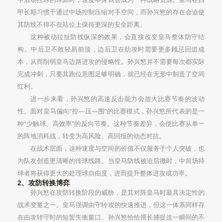
甲长期习惯于通过中场控制压缩对手空间，而孙兴慜的存在会迫使
其防线不得不在站位上保持更深的安全距离。
这种被动拉扯防线纵深的效果，会直接改变皇马整体防守结
构。中后卫不敢轻易前顶，边后卫在助攻时需要更多顾忌回追成
本，从而削弱皇马边路进攻的侵略性。孙兴慜并不需要每次都实际
完成冲刺，只要其跑位意图足够明确，就已经在无形中制造了空间
红利。
进一步来看，孙兴慜的高速反击能力会放大比赛节奏的波动
性。面对皇马偏向“控—压—围”的比赛模式，孙兴慜所代表的是一
种“少触球、高效率”的反向节奏。这种节奏差异，会使比赛从单一
的阵地消耗战，转变为高风险、高回报的动态对抗。
在战术层面，这种速度与空间的价值不仅服务于个人突破，也
为队友创造更清晰的传球线路。当皇马防线被迫后撤时，中前场持
球者将获得更大的处理球自由度，进而提升整体进攻成功率。
2、攻防转换博弈
孙兴慜在攻防转换阶段的威胁，是其对阵皇马时最具决定性的
战术变量之一。皇马强调由守转攻的快速推进，但这一体系同样存
在由攻转守时的短暂失衡窗口。孙兴慜恰恰擅长捕捉这一瞬间的不