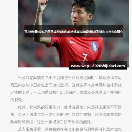
当孙兴慜频繁游弋于左肋部与中路通道之间时，皇马必须在边
后卫内收与中卫补位之间做出选择。这种选择本身就意味着体系稳
定性的下降，一旦沟通或执行出现偏差，防线就会暴露出可被利用
的裂缝。
此外，孙兴慜的双足能力，使其在进攻方向选择上更加不可预
测。皇马无法通过单一防守策略进行针对性限制，只能依靠整体协
防与区域压缩，这进一步增加了防守体系的能耗。
从宏观角度看，孙兴慜的存在会迫使皇马调整原有的战术优先