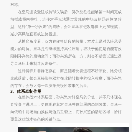
对称。
在皇马进攻受阻或传球失误后，孙兴慜往往能够第一时间完成
前插或横向拉扯，迫使对手无法通过常规的中场反抢迅速恢复阵
型。这种“第一秒反击”的威胁，会让皇马在进攻选择上更加谨慎，
减少高风险直塞或边路冒进。
从博弈角度看，双方在转换阶段的较量，本质上是对风险承受
能力的对抗。皇马是否继续坚持高位压迫，取决于他们是否能有效
限制孙兴慜的启动空间；而孙兴慜所在一方，则会不断尝试通过诱
导皇马压上来制造反击条件。
这种博弈并非静态存在，而是随着比赛进程不断演化。比分领
先或落后，都会直接影响双方在攻防转换中的投入程度，而孙兴慜
的存在，会放大每一次决策失误所带来的后果。
3、体系牵制作用
在整体战术体系层面，孙兴慜对阵皇马的价值，并不只体现在
直接参与进球上，更体现在其对皇马整体部署的牵制效果。皇马一
向依赖中前场自由换位与边后卫套上，而孙兴慜的活动区域，恰好
覆盖这些战术链条的关键节点。