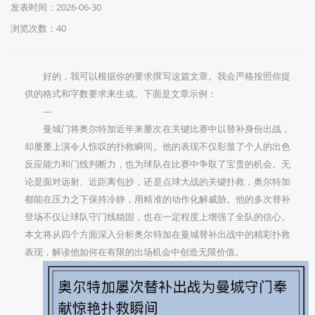
发表时间：2026-06-30
浏览次数：40
好的，我可以根据你的要求撰写这篇文章。我会严格按照你提
供的格式和字数要求来生成。下面是文章示例：
---
曼城门将奥尔特加近年来屡次在关键比赛中以替补身份出战，
却屡屡上演令人惊叹的扑救瞬间。他的表现不仅彰显了个人的出色
反应能力和门线判断力，也为球队在比赛中争取了宝贵的机会。无
论是面对远射、近距离包抄，还是点球大战的关键扑救，奥尔特加
都能在压力之下保持冷静，用精准的动作化解威胁。他的多次替补
登场不仅让球队守门线稳固，也在一定程度上增强了全队的信心。
本文将从四个方面深入分析奥尔特加在曼城替补出战中的精彩扑救
表现，解读他如何在有限的出场机会中创造无限价值。