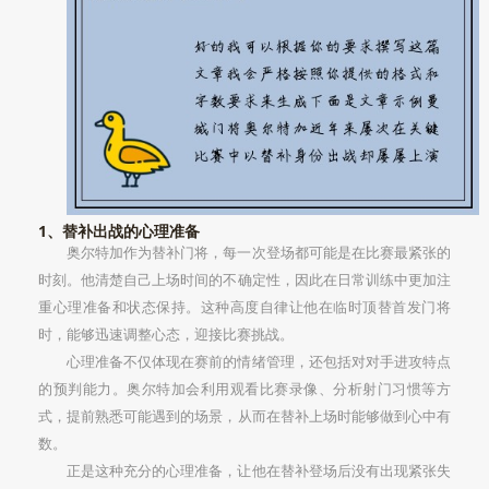
1、替补出战的心理准备
奥尔特加作为替补门将，每一次登场都可能是在比赛最紧张的
时刻。他清楚自己上场时间的不确定性，因此在日常训练中更加注
重心理准备和状态保持。这种高度自律让他在临时顶替首发门将
时，能够迅速调整心态，迎接比赛挑战。
心理准备不仅体现在赛前的情绪管理，还包括对对手进攻特点
的预判能力。奥尔特加会利用观看比赛录像、分析射门习惯等方
式，提前熟悉可能遇到的场景，从而在替补上场时能够做到心中有
数。
正是这种充分的心理准备，让他在替补登场后没有出现紧张失