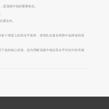
，是顶级中场的重要标志。
。
比赛走向。
等多个维度上的高水平发挥，使球队在复杂局势中始终保持清
明了他的核心价值，也为理解顶级中场在高水平对抗中的关键