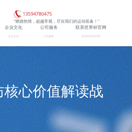
13594780475
“燃烧热情，超越常规，尽在我们的运动装备！”
企业文化
公司服务
联系世界杯官网
企业文化
公司服务
联系世界杯官网
防核心价值解读战