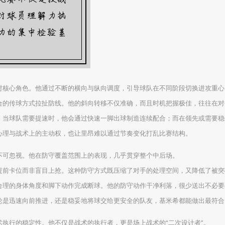
对核心角色。他通过不断的横向与纵向调度，引导球队在不同阶段切换进攻重心
合的传球方式拉扯防线。他的斜向转移不仅准确，而且时机把握极佳，往往在对
。当球队需要提速时，他会通过快速一脚出球制造连续配合；而在领先或需要稳
心理与战术上的主动权，也让里昂难以通过节奏变化打乱比赛结构。
不可忽视。他在防守覆盖范围上的表现，几乎贯穿整个中后场。
提前卡位而非盲目上抢。这种防守方式既压缩了对手的处理空间，又降低了被突
合理的身体角度和脚下动作完成断球。他的防守动作干净利落，很少送出不必要
论是迅速向前推进，还是稳妥地将球交给更安全的队友，基米希都能做出最符合
执行的稳定性。他不仅是战术的执行者，更是场上战术的“二次设计者”。