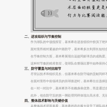
二、进攻组织与节奏控制
作为球队的中场指挥官，基米希在进攻组织中扮演了绝
面对里昂相对紧凑的中路防守，基米希多次利用长短结
在节奏控制方面，基米希展现出远超同龄球员的成熟度
这种对节奏的精准拿捏，使球队在整场比赛中始终保持
三、防守覆盖与对抗细节
尽管以技术和组织见长，但基米希在防守端的贡献同样
在面对里昂中前场球员的持球推进时，基米希往往选择
在一对一对抗中，基米希并不依赖身体优势，而是通过
此外，他在防守后的第一脚处理同样体现出高水准。无
四、整体战术影响与关键价值
从整体战术层面来看，基米希的存在极大提升了球队战术