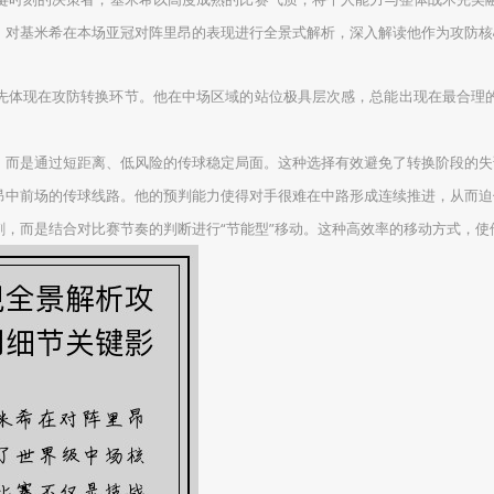
，对基米希在本场亚冠对阵里昂的表现进行全景式解析，深入解读他作为攻防核
先体现在攻防转换环节。他在中场区域的站位极具层次感，总能出现在最合理
，而是通过短距离、低风险的传球稳定局面。这种选择有效避免了转换阶段的失
昂中前场的传球线路。他的预判能力使得对手很难在中路形成连续推进，从而迫
，而是结合对比赛节奏的判断进行“节能型”移动。这种高效率的移动方式，使