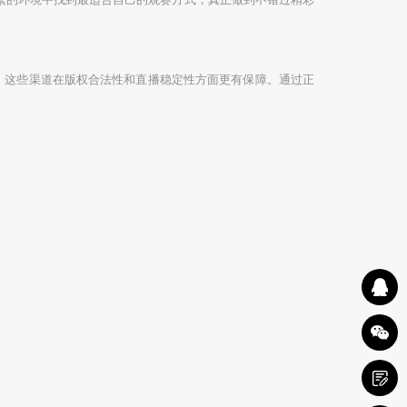
，这些渠道在版权合法性和直播稳定性方面更有保障。通过正