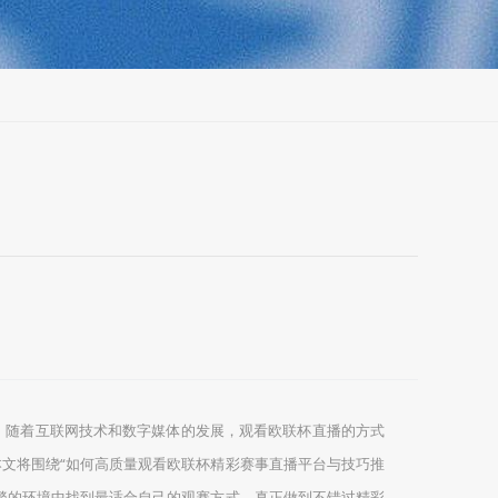
。随着互联网技术和数字媒体的发展，观看欧联杯直播的方式
文将围绕“如何高质量观看欧联杯精彩赛事直播平台与技巧推
繁的环境中找到最适合自己的观赛方式，真正做到不错过精彩