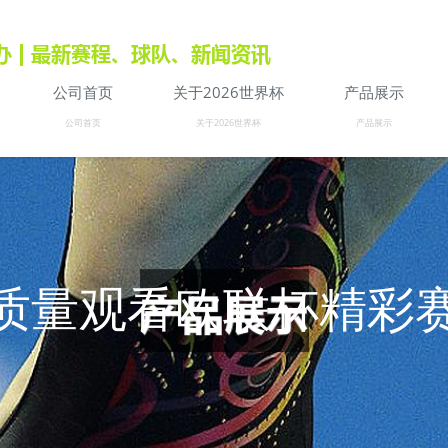
公司首页
关于2026世界杯
产品展示
公司首页
关于2026世界杯
产品展示
质量观看欧联杯精彩