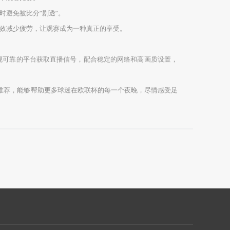
避免被比分“剧透”。
效减少疲劳，让观赛成为一种真正的享受。
规可靠的平台获取直播信号，配合稳定的网络和高画质设置，
巧推荐，能够帮助更多球迷在欧联杯的每一个夜晚，尽情感受足