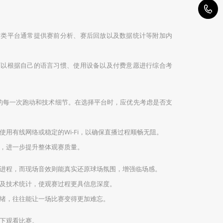
1
这类平台通常提供赛前分析、赛后回放以及数据统计等附加内
可以根据自己的语言习惯、使用设备以及付费意愿进行综合考
的每一次跑动和技术细节。在选择平台时，应优先考虑是否支
有线网络或稳定的Wi-Fi，以确保直播过程顺畅无阻。
，进一步提升整体观赛质量。
进程，而现场音效则能真实还原球场氛围，增强临场感。
及技术统计，使观赛过程更具信息深度。
绪，往往能让一场比赛变得更加难忘。
下观看比赛。