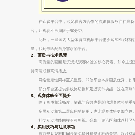
在众多平台中，欧足联官方合作的流媒体服务往往具备
容，让观赛不再局限于90分钟。
此外，一些国内大型体育或视频平台也会购买欧联杯转
量，找到最匹配自身需求的平台。
2、画质与技术保障
高质量的画面是沉浸式观赛体验的核心要素。如今主流
持高清或超高清播放。
网络稳定性同样至关重要。即使平台本身画质优秀，如果
部分平台还提供多线路切换和延迟调节功能，这在高峰
3、观赛体验全面提升
除了画质和流畅度，解说与音效也是影响观赛体验的重
多屏互动和第二屏应用的使用，也让观赛体验更加立体
社交互动功能同样不可忽视。弹幕、评论区和球迷社区
4、实用技巧与注意事项
提前规划观赛时间是避免错过精彩比赛的关键。欧联杯