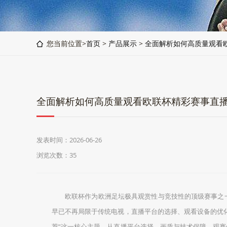
您当前位置>
首页
>
产品展示
>
全面解析如何高质量观看
全面解析如何高质量观看欧联杯精彩赛事直
发表时间：2026-06-26
浏览次数：35
欧联杯作为欧洲足坛极具观赏性与竞技性的顶级赛事之
早已不再局限于传统电视，直播平台的选择、观看设备的优
荐”这一核心主题，从直播平台选择、画质与技术保障、观