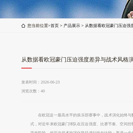
您当前位置>
首页
>
产品展示
>
从数据看欧冠豪门压迫强
从数据看欧冠豪门压迫强度差异与战术风格
发表时间：2026-06-23
浏览次数：40
在欧冠这一最高水平的俱乐部赛事中，战术演化始终与
式，对近年来欧冠豪门球队在压迫强度、比赛节奏、空间控
历史阶段，对压迫战术的演化路径进行纵向比较；再进一步