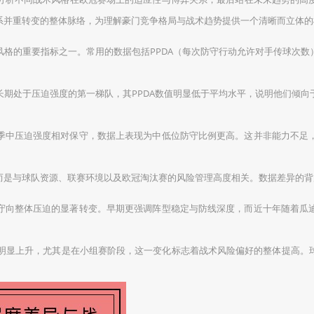
系并重转变的整体脉络，为理解豪门竞争格局与战术趋势提供一个清晰而立体的
风格的重要指标之一。常用的数据包括PPDA（每次防守行动允许对手传球次
长期处于压迫强度的第一梯队，其PPDA数值明显低于平均水平，说明他们倾
季中压迫强度相对保守，数据上表现为中低位防守比例更高。这并非能力不足
而是与球队资源、联赛环境以及欧冠淘汰赛的风险管理高度相关。数据差异的背
守向整体压迫的显著转变。早期更强调阵型稳定与防线深度，而近十年随着瓜
次数明显上升，尤其是在小组赛阶段，这一变化标志着战术风险偏好的整体提高