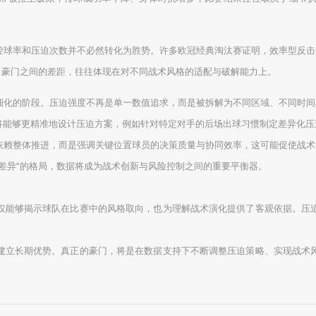
控球率和压迫次数并不必然转化为胜势。许多欧冠经典淘汰赛证明，效率型反击
。豪门之间的差距，往往体现在对不同战术风格的适配与破解能力上。
细化的阶段。压迫强度不再是单一数值追求，而是被拆解为不同区域、不同时间
队将能够更精准地设计压迫方案，例如针对特定对手的后场出球习惯制定差异化
依赖整体推进，而是强调关键位置球员的决策质量与协同效率，这可能促使战术
差异”的格局，数据将成为战术创新与风险控制之间的重要平衡器。
仅能够揭示球队在比赛中的风格取向，也为理解战术演化提供了客观依据。压
建立长期优势。真正的豪门，将是在数据支持下不断调整压迫策略、实现战术