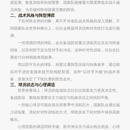
据监测、恢复训练和伤病预警，国家队能够最大限度降低非战斗减
员风险，为关键对阵保留最完整的阵容。
二、战术风格与阵型博弈
下轮对阵走势的判断，离不开对各队战术风格的深入理解。不
同国家队在世界杯舞台上，往往会根据球员结构对传统打法进行微
调。
一些强调控球的球队，会在备战阶段重点演练高位压迫与快速
回收，以应对防守反击型对手的冲击。这种针对性训练，往往在比
赛前15分钟就能体现效果。
而以防守见长的球队，则更注重阵型压缩与转换效率，通过模
拟对手进攻套路来提升防线默契度。这种“以对手为镜”的战术准
备，直接决定了下轮比赛的胜负走向。
三、球员状态与心理调适
世界杯赛场上，球员的临场状态往往比纸面实力更具决定性。
备战阶段，教练组需要在主力稳定与轮换尝试之间找到平衡。
一些核心球员可能在俱乐部赛季中消耗巨大，国家队会通过减
少训练量、强化针对性训练的方式，帮助其在下轮对阵中保持高效
输出。
心理层面的调适同样关键。面对淘汰压力或出线生死战，心理