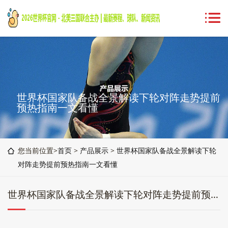
世界杯国家队备战全景解读下轮对阵走势提前
预热指南一文看懂
您当前位置>
首页
>
产品展示
>
世界杯国家队备战全景解读下轮
对阵走势提前预热指南一文看懂
世界杯国家队备战全景解读下轮对阵走势提前预热指南一文看懂