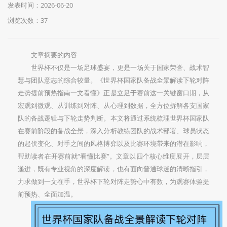
发表时间：2026-06-20
浏览次数：37
文章摘要的内容
世界杯不仅是一场足球盛宴，更是一场关于国家荣誉、战术智
慧与团队意志的综合较量。《世界杯国家队备战全景解读下轮对阵
走势提前预热指南一文看懂》正是立足于赛前这一关键窗口期，从
宏观到微观、从训练到对阵、从心理到数据，全方位拆解各支国家
队的备战逻辑与下轮走势判断。本文将通过系统梳理世界杯国家队
在赛前阶段的备战全景，深入分析教练团队的战术部署、球员状态
的起伏变化、对手之间的风格博弈以及比赛环境带来的潜在影响，
帮助读者在开赛前就“看懂比赛”。文章以四个核心维度展开，层层
递进，既有专业视角的深度解读，也有面向普通球迷的清晰指引，
力求做到一文在手，世界杯下轮对阵走势心中有数，为观赛体验提
前预热、全面加温。