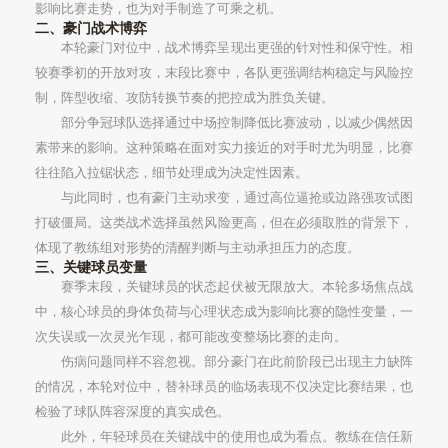
影响比赛走势，也为对手制造了可乘之机。
二、豪门战术博弈
本轮豪门对位中，战术博弈呈现出更强的针对性和保守性。相
较赛季初的开放对攻，末段比赛中，各队更强调结构稳定与风险控
制，阵型收缩、攻防转换节奏的把控成为胜负关键。
部分争冠球队选择通过中场控制降低比赛波动，以减少偶然因
素带来的影响。这种策略在面对实力接近的对手时尤为明显，比赛
往往陷入拉锯状态，细节处理成为决定性因素。
与此同时，也有豪门主动求变，通过高位逼抢或边路强攻试图
打破僵局。这类战术选择虽然风险更高，但在必须取胜的背景下，
体现了教练组对形势的清醒判断与主动承担压力的态度。
三、关键球员变量
赛季末段，关键球员的状态起伏被无限放大。本轮多场焦点战
中，核心球员的身体负荷与心理状态成为影响比赛的隐性变量，一
次失误或一次灵光乍现，都可能改变整场比赛的走向。
伤病问题同样不容忽视。部分豪门在此前阶段已出现主力缺阵
的情况，本轮对位中，替补球员的临场表现不仅决定比赛结果，也
检验了球队阵容深度的真实成色。
此外，年轻球员在关键战中的使用也成为看点。教练在信任新