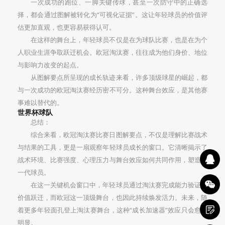
一次成功的跑位、一脚关键传球，甚至一次防守中的正确选
择，都会通过图解被转化为“可视化证据”。这让年轻球员的价值评
估更加直观，也更容易获得认可。
在这样的舞台上，年轻球员不仅是在为球队比赛，也是在为个
人职业生涯争取跃迁机会。欧冠淘汰赛，往往成为他们身价、地位
与影响力改变的起点。
从图解要点所呈现的成长轨迹来看，许多顶级球星的崛起，都
与一次成功的欧冠淘汰赛经历密不可分。这种舞台效应，是其他赛
事难以替代的。
世界杯球队
总结：
综合来看，欧冠淘汰赛比赛日图解要点，不仅是理解比赛战术
与结果的工具，更是一扇观察年轻球员成长的窗口。它清晰揭示了
战术环境、比赛强度、心理压力与舞台效应如何共同作用，塑造新
一代球员。
在这一关键机会窗口中，年轻球员通过淘汰赛完成能力验证与
价值跃迁，而欧冠这一顶级舞台，也因此持续焕发活力。未来，随
着更多年轻面孔登上淘汰赛舞台，这种“成长加速器”效应只会愈发
明显。