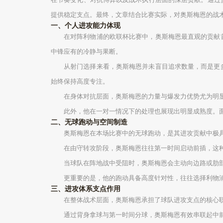
提供稳定支点。最终，文章结合比赛实际，对奥斯梅恩的战
一、个人进攻能力体现
在对阵利物浦的欧联杯比赛中，奥斯梅恩最直观的贡献
中锋应有的冷静与果断。
从射门选择来看，奥斯梅恩并未盲目追求数量，而是更
始终保持高度专注。
在身体对抗层面，奥斯梅恩的力量与爆发力优势尤为明
此外，他在一对一情况下的处理也展现出明显成熟度。
二、无球跑动与空间制造
奥斯梅恩在本场比赛中的无球跑动，是其进攻贡献中极
在由守转攻阶段，奥斯梅恩往往第一时间启动前插，这
当球队在阵地战中受阻时，奥斯梅恩会主动向边路或肋
更重要的是，他的跑动具备高度针对性，往往选择利物
三、进攻体系支点作用
在整体战术层面，奥斯梅恩承担了球队进攻支点的核心
通过背身拿球与第一时间分球，奥斯梅恩有效串联起中