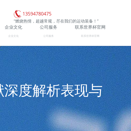
13594780475
“燃烧热情，超越常规，尽在我们的运动装备！”
企业文化
公司服务
联系世界杯官网
企业文化
公司服务
联系世界杯官网
献深度解析表现与