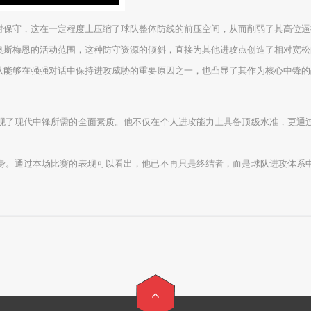
对保守，这在一定程度上压缩了球队整体防线的前压空间，从而削弱了其高位逼
奥斯梅恩的活动范围，这种防守资源的倾斜，直接为其他进攻点创造了相对宽松
队能够在强强对话中保持进攻威胁的重要原因之一，也凸显了其作为核心中锋的
现了现代中锋所需的全面素质。他不仅在个人进攻能力上具备顶级水准，更通
身。通过本场比赛的表现可以看出，他已不再只是终结者，而是球队进攻体系