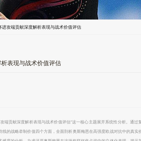
杯进攻端贡献深度解析表现与战术价值评估
解析表现与战术价值评估
进攻端贡献深度解析表现与战术价值评估”这一核心主题展开系统性分析。通过
防线的战略牵制价值四个方面，全面剖析奥斯梅恩在高强度欧战对抗中的真实
多维度的分析，力求还原奥斯梅恩在这场欧联杯焦点战中的立体化表现，揭示