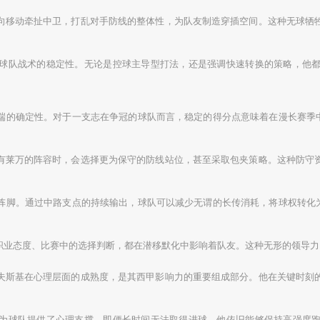
向移动牵扯中卫，打乱对手防线的整体性，为队友制造穿插空间。这种无球牺
球队战术的稳定性。无论是控球主导型打法，还是强调快速转换的策略，他
端的确定性。对于一支志在争冠的球队而言，稳定的得分点意味着在漫长赛季中
有莱万的阵容时，会选择更为保守的防线站位，甚至采取包夹策略。这种防守
阵脚。通过中路支点的持续输出，球队可以减少无谓的长传消耗，将球权转化为
职业态度、比赛中的选择判断，都在潜移默化中影响着队友。这种无形的领导力
夫斯基在心理层面的成熟度，是其西甲影响力的重要组成部分。他在关键时刻
为球队提供了心理支撑。即便长时间无法取得进球，他依旧能够保持高强度