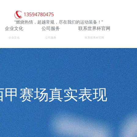
13594780475
“燃烧热情，超越常规，尽在我们的运动装备！”
企业文化
公司服务
联系世界杯官网
企业文化
公司服务
联系世界杯官网
西甲赛场真实表现