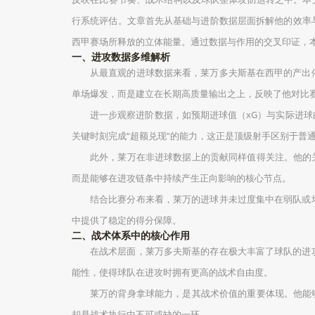
行系统评估。文章首先从基础与进阶数据层面拆解他的效率
西甲赛场所释放的立体能量。通过数据与作用的交叉印证，
一、进攻数据多维解析
从最直观的进球数据来看，莱万多夫斯基在西甲的产出
单场爆发，而是建立在长期高质量输出之上，反映了他对比
进一步观察进阶数据，如预期进球值（xG）与实际进
关键时刻完成“超额兑现”的能力，这正是顶级射手区别于普
此外，莱万在非进球数据上的贡献同样值得关注。他的
而是能够在进攻链条中持续产生正向影响的核心节点。
结合比赛分布来看，莱万的进球并未过度集中在弱队或
中提供了稳定的得分保障。
二、战术体系中的核心作用
在战术层面，莱万多夫斯基的存在极大丰富了球队的进
能性，使得球队在进攻时拥有更高的战术自由度。
莱万的背身拿球能力，是其战术价值的重要体现。他能
却是战术执行中不可或缺的一环。