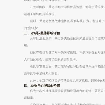
在无球阶段，莱万的跑位同样极具智慧。他善于通过横
超越了单纯的持球表现。
同时，莱万对教练战术意图的理解与执行力，也提升了
的“定锚点”。
三、对球队整体影响评估
从球队层面观察，莱万多夫斯基的到来显著提升了进攻
现。
他的存在也改变了对手的防守策略。许多球队在面对拥
人盯防的机会，提升了全队的进攻效率。
在比赛节奏层面，莱万能够帮助球队在被动局面下稳住
西甲比赛中显得尤为重要。
此外，他对年轻球员的带动效应也不容忽视。训练中的
四、经验与心理层面价值
作为一名长期征战顶级联赛和欧冠舞台的前锋，莱万多
误概率。
在逆境比赛中，莱万展现出的专注度和自我调节能力，