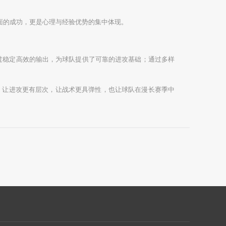
层面的成功，更是心理与经验优势的集中体现。
过稳定高效的输出，为球队提供了可靠的进攻基础；通过多样
，让进攻更有层次，让战术更具弹性，也让球队在漫长赛季中