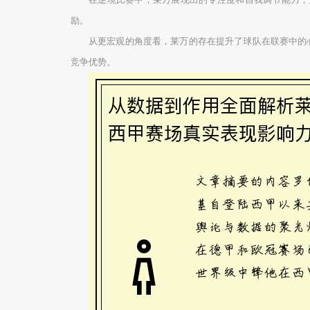
励。
从更宏观的角度看，莱万的存在提升了球队在联赛中的
竞争优势。