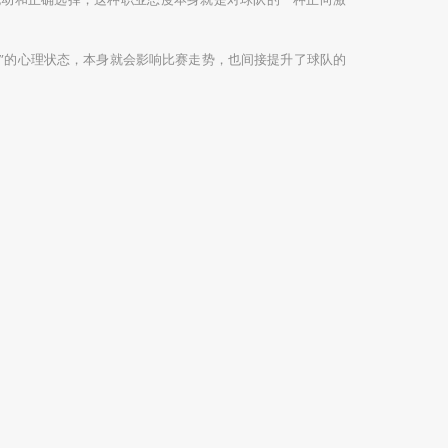
”的心理状态，本身就会影响比赛走势，也间接提升了球队的