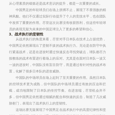
从心理素质的锻炼还是战术意识的提升，都是一次重要的成长。
中国男足的年轻球员们在场上拼搏不止，展现了不畏强敌的精
神风貌。他们不仅通过实际行动提升了个人的竞技水平，也在团队
中发挥了重要的作用。尽管这次比赛没有收获胜利，但这些年轻球
员的表现无疑为未来的中国足球注入了更多的希望和信心。
3、战术执行的坚韧性
从战术执行的角度来看，尽管对手日本队在技术上占据优势，
中国男足依然展现出了坚韧不拔的战术执行力。无论是在防守中执
行紧逼战术，还是在进攻时通过快速反击寻找突破点，球队都尽力
按教练的战术布置进行着场上的应对。尤其是在面对日本队一波又
一波的进攻时，中国队没有盲目防守，而是通过有针对性的战术布
置，化解了很多日本队的进攻威胁。
中国队的中场球员在场上起到了至关重要的作用。虽然日本队
的控球技术更为成熟，但中国队的中场球员通过有效的压迫和拦
截，成功地限制了日本队的传控节奏。在进攻端，尽管机会并不
多，但中国男足依然通过细腻的配合和快速的反击，制造了几次威
胁射门，表现出了战术执行上的坚韧性。
这场比赛无疑展现了中国男足在战术执行中的高度纪律性和坚