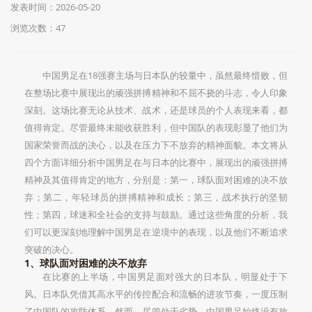
发表时间：2026-05-20
浏览次数：47
中国男足在18强赛主场与日本队的较量中，虽然最终惜败，但
在整场比赛中展现出的顽强拼搏精神和不屈不挠的斗志，令人印象
深刻。这场比赛无论从技术、战术，还是球员的个人表现来看，都
值得肯定。尽管最终未能收获胜利，但中国队的表现彰显了他们为
国家荣誉而战的决心，以及在压力下不放弃的精神面貌。本文将从
四个方面详细分析中国男足在与日本的比赛中，展现出的顽强拼搏
精神及其值得肯定的地方，分别是：第一，球队面对困难的决不放
弃；第二，年轻球员的拼搏精神和成长；第三，战术执行的坚韧
性；第四，球迷和全社会的支持与鼓励。通过这些角度的分析，我
们可以更深刻地理解中国男足在逆境中的表现，以及他们不断追求
突破的决心。
1、球队面对困难的决不放弃
在比赛的上半场，中国男足面对强大的日本队，明显处于下
风。日本队凭借其高水平的传控配合和流畅的进攻节奏，一度压制
了中国队的攻防体系。然而，尽管处于劣势，中国男足始终没有放