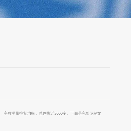
字数尽量控制均衡，总体接近3000字。下面是完整示例文