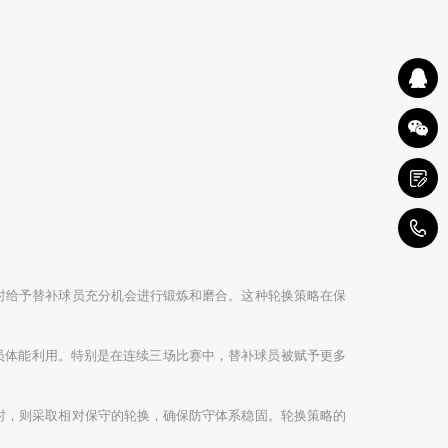
1
时给予替补球员充分机会进行锻炼和磨合。这种轮换策略在保
员体能利用。特别是在连续三场比赛中，替补球员被赋予更多
时，则采取相对保守的轮换，确保防守体系稳固。轮换策略的