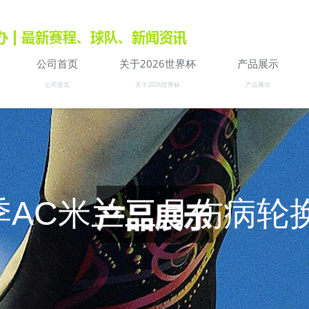
公司首页
关于2026世界杯
产品展示
公司首页
关于2026世界杯
产品展示
甲赛季AC米兰三月伤病