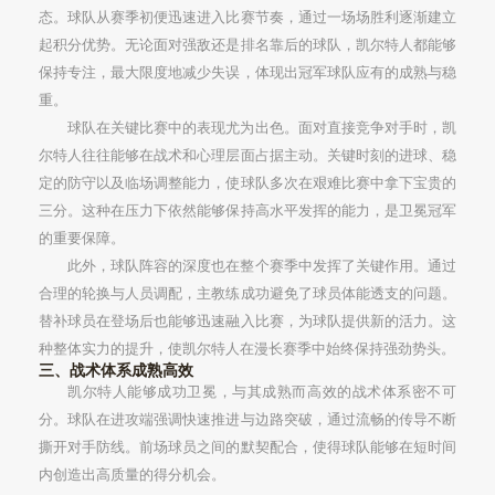
态。球队从赛季初便迅速进入比赛节奏，通过一场场胜利逐渐建立
起积分优势。无论面对强敌还是排名靠后的球队，凯尔特人都能够
保持专注，最大限度地减少失误，体现出冠军球队应有的成熟与稳
重。
球队在关键比赛中的表现尤为出色。面对直接竞争对手时，凯
尔特人往往能够在战术和心理层面占据主动。关键时刻的进球、稳
定的防守以及临场调整能力，使球队多次在艰难比赛中拿下宝贵的
三分。这种在压力下依然能够保持高水平发挥的能力，是卫冕冠军
的重要保障。
此外，球队阵容的深度也在整个赛季中发挥了关键作用。通过
合理的轮换与人员调配，主教练成功避免了球员体能透支的问题。
替补球员在登场后也能够迅速融入比赛，为球队提供新的活力。这
种整体实力的提升，使凯尔特人在漫长赛季中始终保持强劲势头。
三、战术体系成熟高效
凯尔特人能够成功卫冕，与其成熟而高效的战术体系密不可
分。球队在进攻端强调快速推进与边路突破，通过流畅的传导不断
撕开对手防线。前场球员之间的默契配合，使得球队能够在短时间
内创造出高质量的得分机会。