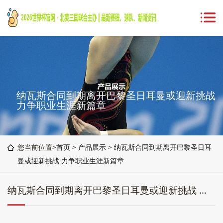
纳瓦斯合同到期离开巴黎圣日耳曼或迎新挑战
力争职业生涯新篇章
您当前位置>
首页
>
产品展示
>
纳瓦斯合同到期离开巴黎圣日耳
曼或迎新挑战 力争职业生涯新篇章
纳瓦斯合同到期离开巴黎圣日耳曼或迎新挑战 力争职业生涯新篇章