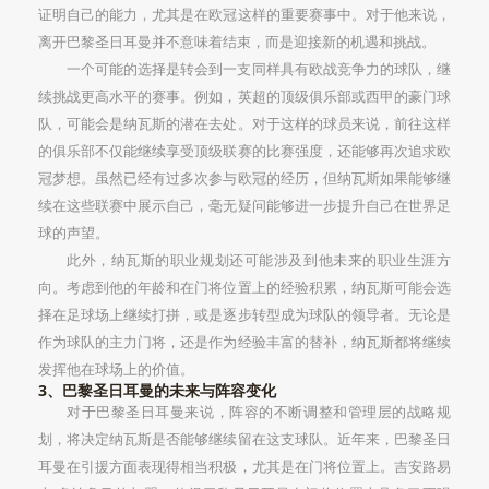
证明自己的能力，尤其是在欧冠这样的重要赛事中。对于他来说，
离开巴黎圣日耳曼并不意味着结束，而是迎接新的机遇和挑战。
一个可能的选择是转会到一支同样具有欧战竞争力的球队，继
续挑战更高水平的赛事。例如，英超的顶级俱乐部或西甲的豪门球
队，可能会是纳瓦斯的潜在去处。对于这样的球员来说，前往这样
的俱乐部不仅能继续享受顶级联赛的比赛强度，还能够再次追求欧
冠梦想。虽然已经有过多次参与欧冠的经历，但纳瓦斯如果能够继
续在这些联赛中展示自己，毫无疑问能够进一步提升自己在世界足
球的声望。
此外，纳瓦斯的职业规划还可能涉及到他未来的职业生涯方
向。考虑到他的年龄和在门将位置上的经验积累，纳瓦斯可能会选
择在足球场上继续打拼，或是逐步转型成为球队的领导者。无论是
作为球队的主力门将，还是作为经验丰富的替补，纳瓦斯都将继续
发挥他在球场上的价值。
3、巴黎圣日耳曼的未来与阵容变化
对于巴黎圣日耳曼来说，阵容的不断调整和管理层的战略规
划，将决定纳瓦斯是否能够继续留在这支球队。近年来，巴黎圣日
耳曼在引援方面表现得相当积极，尤其是在门将位置上。吉安路易