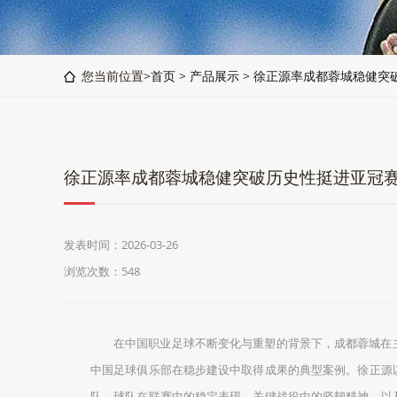
您当前位置>
首页
>
产品展示
>
徐正源率成都蓉城稳健突
徐正源率成都蓉城稳健突破历史性挺进亚冠
发表时间：2026-03-26
浏览次数：548
在中国职业足球不断变化与重塑的背景下，成都蓉城在
中国足球俱乐部在稳步建设中取得成果的典型案例。徐正源
队。球队在联赛中的稳定表现、关键战役中的坚韧精神，以