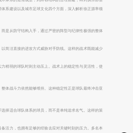
部体系建设以及城市足球文化四个方面，深入解析徐正源率领
，而是从防守结构入手，通过严密的阵型与纪律性极强的整体
，以简洁直接的进攻方式威胁对手防线。这样的战术既能减少
实力稍弱的球队时则主动压上。战术上的稳定性与灵活性，使
，整体战斗力依然能够维持。这种稳定性正是球队最终冲击亚
即选择适合球队体系的球员，而不是单纯追求名气。这样的策
具备活力，也拥有足够的经验去应对关键时刻的压力。多名本