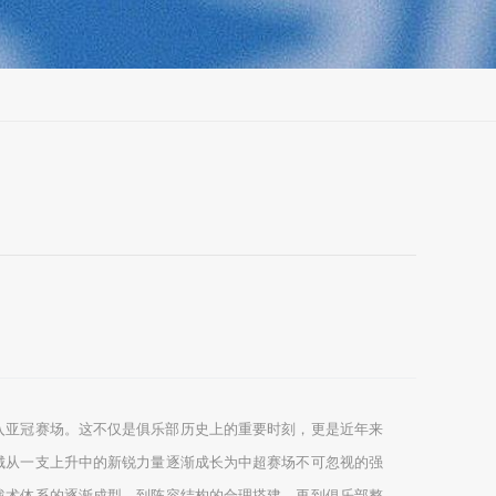
入亚冠赛场。这不仅是俱乐部历史上的重要时刻，更是近年来
城从一支上升中的新锐力量逐渐成长为中超赛场不可忽视的强
战术体系的逐渐成型，到阵容结构的合理搭建，再到俱乐部整