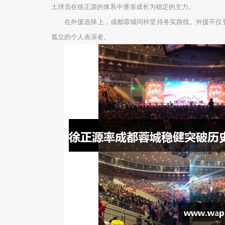
土球员在徐正源的体系中逐渐成长为稳定的主力。
在外援选择上，成都蓉城同样坚持务实路线。外援不仅
孤立的个人表演者。