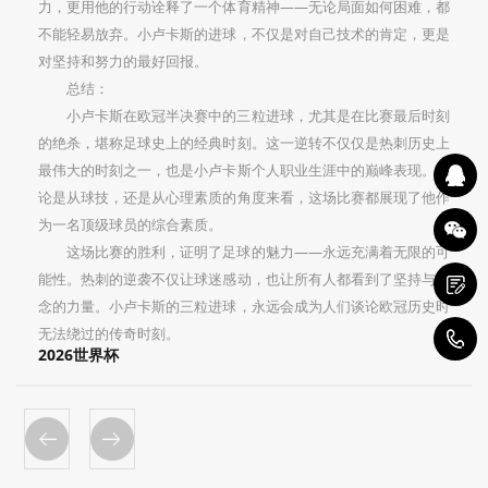
力，更用他的行动诠释了一个体育精神——无论局面如何困难，都
不能轻易放弃。小卢卡斯的进球，不仅是对自己技术的肯定，更是
对坚持和努力的最好回报。
总结：
小卢卡斯在欧冠半决赛中的三粒进球，尤其是在比赛最后时刻
的绝杀，堪称足球史上的经典时刻。这一逆转不仅仅是热刺历史上
最伟大的时刻之一，也是小卢卡斯个人职业生涯中的巅峰表现。无
论是从球技，还是从心理素质的角度来看，这场比赛都展现了他作
为一名顶级球员的综合素质。
这场比赛的胜利，证明了足球的魅力——永远充满着无限的可
能性。热刺的逆袭不仅让球迷感动，也让所有人都看到了坚持与信
念的力量。小卢卡斯的三粒进球，永远会成为人们谈论欧冠历史时
无法绕过的传奇时刻。
1
2026世界杯