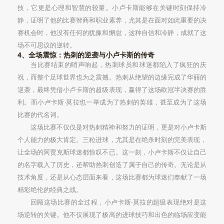
技，它更是心理和智慧的较量。小卢卡斯能够在关键时刻保持冷
静，证明了他的比赛智商和职业素养，尤其是在面对如此重要的决
赛机会时，他没有任何的犹豫和懈怠，这种自信和冷静，成就了这
场不可思议的逆转。
4、全场震惊：热刺的逆袭与小卢卡斯的传奇
当比赛结束的哨声响起，热刺球员和球迷都陷入了疯狂的庆
祝，而整个足球世界也为之震撼。热刺从绝望的边缘完成了华丽的
逆袭，最终凭借小卢卡斯的超级表现，赢得了这场欧冠半决赛的胜
利。而小卢卡斯·莫拉也一举成为了热刺的英雄，甚至成为了这场
比赛的代名词。
这场比赛不仅仅是对热刺精神和努力的证明，更是对小卢卡斯
个人能力的极大肯定。三粒进球，尤其是在绝杀时刻的完美表现，
让全场的阿贾克斯球迷都惊叹不已。这一刻，小卢卡斯不仅让自己
的名字载入了历史，还帮助热刺创造了属于自己的传奇。无论是从
技术角度，还是从心态层面来看，这场比赛都为球迷们奉献了一场
精彩绝伦的经典之战。
回顾这场比赛的全过程，小卢卡斯·莫拉的超级表现绝对是这
场逆转的关键。他不仅展现了极高的进球技巧和出色的临场应变能