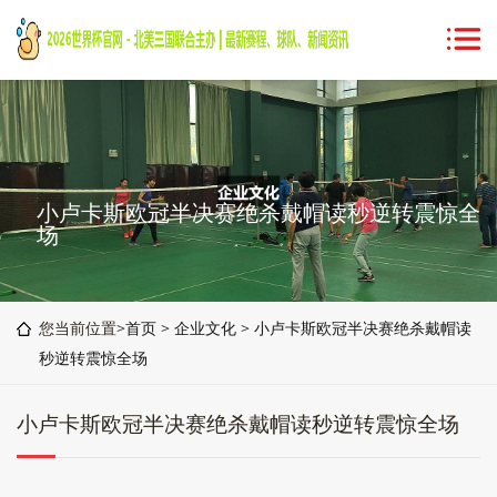
小卢卡斯欧冠半决赛绝杀戴帽读秒逆转震惊全
场
您当前位置>
首页
>
企业文化
>
小卢卡斯欧冠半决赛绝杀戴帽读
秒逆转震惊全场
小卢卡斯欧冠半决赛绝杀戴帽读秒逆转震惊全场