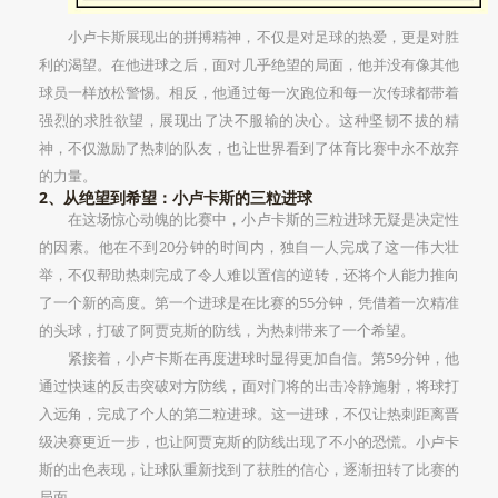
小卢卡斯展现出的拼搏精神，不仅是对足球的热爱，更是对胜
利的渴望。在他进球之后，面对几乎绝望的局面，他并没有像其他
球员一样放松警惕。相反，他通过每一次跑位和每一次传球都带着
强烈的求胜欲望，展现出了决不服输的决心。这种坚韧不拔的精
神，不仅激励了热刺的队友，也让世界看到了体育比赛中永不放弃
的力量。
2、从绝望到希望：小卢卡斯的三粒进球
在这场惊心动魄的比赛中，小卢卡斯的三粒进球无疑是决定性
的因素。他在不到20分钟的时间内，独自一人完成了这一伟大壮
举，不仅帮助热刺完成了令人难以置信的逆转，还将个人能力推向
了一个新的高度。第一个进球是在比赛的55分钟，凭借着一次精准
的头球，打破了阿贾克斯的防线，为热刺带来了一个希望。
紧接着，小卢卡斯在再度进球时显得更加自信。第59分钟，他
通过快速的反击突破对方防线，面对门将的出击冷静施射，将球打
入远角，完成了个人的第二粒进球。这一进球，不仅让热刺距离晋
级决赛更近一步，也让阿贾克斯的防线出现了不小的恐慌。小卢卡
斯的出色表现，让球队重新找到了获胜的信心，逐渐扭转了比赛的
局面。