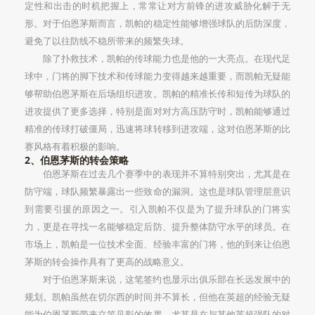
定性和出击的时机把握上，常常让对方前锋的进攻威胁化解于无
形。对于伯恩茅斯而言，凯帕的稳定性能够增强球队的后防深度，
避免了以往防线不稳所带来的频繁失球。
除了扑救技术，凯帕的传球能力也是他的一大亮点。在现代足
球中，门将的脚下技术和传球能力变得越来越重要，而凯帕无疑能
够帮助伯恩茅斯在后场组织进攻。凯帕的精准长传和短传为球队的
进攻提供了更多选择，特别是面对对方高压防守时，凯帕能够通过
精准的传球打破僵局，迅速将球转移到进攻端，这对伯恩茅斯的比
赛风格有着积极的影响。
2、伯恩茅斯的转会策略
伯恩茅斯在过去几个赛季中的表现并不算特别突出，尤其是在
防守端，球队频繁暴露出一些致命的漏洞。这也是球队管理层意识
到需要引援的原因之一。引入凯帕不仅是为了提升球队的门将实
力，更是在寻找一名能够稳定后防、提升整体防守水平的球员。在
市场上，凯帕是一位技术全面、经验丰富的门将，他的到来让伯恩
茅斯的转会操作具有了更高的战略意义。
对于伯恩茅斯来说，这笔签约也显示出俱乐部在长远发展中的
规划。凯帕虽然在切尔西的时间并不算长，但他在英超的经验无疑
能为伯恩茅斯带来立竿见影的效果。尤其是在与其他英超强队的对