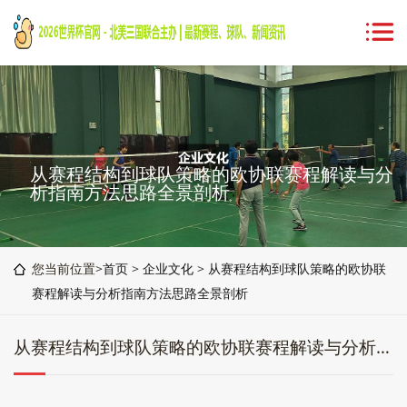
从赛程结构到球队策略的欧协联赛程解读与分
析指南方法思路全景剖析
您当前位置>
首页
>
企业文化
>
从赛程结构到球队策略的欧协联
赛程解读与分析指南方法思路全景剖析
从赛程结构到球队策略的欧协联赛程解读与分析指南方法思路全景剖析