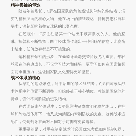
精神领袖的塑造
随着年龄增长，C罗在国家队的角色逐渐从单纯的终结者，演
变为精神层面的核心人物。他在场上的情绪表达、拼搏姿态和自我
要求，深刻影响着整支球队的比赛态度。
在逆境中，C罗往往是第一个站出来鼓舞队友的人。他的怒
吼、挥臂和不断指挥，向年轻球员传递出一种明确的信息：比赛尚
未结束，任何放弃都是不可接受的。
这种精神领袖的形象，在葡萄牙新老交替阶段尤为重要。年轻
球员在他身边成长，不仅学习技术和经验，更学习如何在国家荣誉
面前承担压力，这让国家队文化变得更加坚韧。
战术体系的核心
从早期的边路爆点，到中后期的禁区终结者，C罗在国家队战
术体系中的位置不断调整，但始终处于核心地位。教练组围绕他的
特点，设计不同阶段的进攻结构。
在强调反击的体系中，C罗是最快完成由守转攻的终点；在控
球和阵地战体系下，他又成为禁区内牵制防线的支点。这种战术适
配性，使葡萄牙在面对不同对手时拥有更多选择。
更重要的是，对手在制定战术时必须优先考虑如何限制C罗，