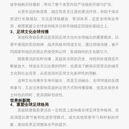
体争相购买转播权，带动了整个体育内容产业链的升级与扩张。
从更长远的角度看，稳定而高关注度的赛况环境，有助于俱乐
部进行长期规划。无论是球场建设、青训体系，还是全球商业布
局，都需要建立在球迷持续关注和市场稳定回报的基础之上。
3、足球文化全球传播
英超联赛最新赛况是英国足球文化向全球输出的重要载体。比
赛中展现的竞技精神、战术风格和球迷文化，通过持续传播，被不
同国家和地区的观众所接受和认同，形成独特的文化吸引力。
随着赛况的实时传播，英超俱乐部的历史、传统和价值观也不
断被放大。球迷在关注比赛的同时，也逐渐了解俱乐部背后的城市
文化和社会背景，从而加深对足球文化多样性的理解。
这种文化传播并非单向输出，而是互动融合。全球球迷的反馈
和参与，又反过来影响英超的运营方式和传播策略，使其在保持本
土特色的同时，更具国际包容性。
世界杯新闻
4、重塑全球足球格局
英超联赛最新赛况在一定程度上影响着全球足球竞争格局。其
高强度比赛节奏和先进管理模式，成为其他联赛学习和对标的对
象，推动世界足球整体水平的提升。