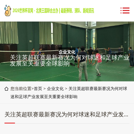
关注英超联赛最新赛况为何对球迷和足球产业
发展至关重要全球影响
您当前位置>
首页
>
企业文化
>
关注英超联赛最新赛况为何对球
迷和足球产业发展至关重要全球影响
关注英超联赛最新赛况为何对球迷和足球产业发展至关重要全球影响