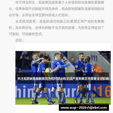
对于球员而言，英超赛况是衡量个人价值和职业发展的重要舞
台。优秀表现不仅能提升球员身价，也会影响国家队选拔和国际转
会市场，从而在全球范围内形成人才流动。
从宏观层面看，英超的成功经验正在重塑足球产业的发展路
径。其在商业化、全球化和数字化方面的探索，为世界足球提供了
可复制、可借鉴的范式。
总结：