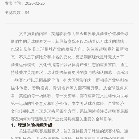
发表时间：2026-02-26
浏览次数：84
文章摘要的内容：英超联赛作为当今世界最具商业价值和全球
影响力的足球联赛之一，其最新赛况不仅牵动着亿万球迷的情绪，
也深刻影响着全球足球产业的发展方向。关注英超联赛的最新动
态，不只是了解比分和排名的变化，更是洞察现代足球竞技水平、
商业运作模式、文化传播路径以及体育产业生态的重要窗口。通过
持续关注英超赛况，球迷能够获得更强的参与感和认同感，俱乐部
与联赛也得以巩固品牌价值、扩大国际影响力，而相关产业链则在
媒体传播、赞助投资、青训培养等方面不断升级。从全球视角来
看，英超的每一场比赛、每一次变革，都在重新定义足球作为世界
第一运动的社会意义和经济价值。本文将从球迷体验、产业经济、
文化传播以及全球足球格局四个方面，系统阐述关注英超联赛最新
赛况为何对球迷和足球产业发展具有至关重要的全球影响。
1、球迷体验持续升级
关注英超联赛最新赛况，首先直接提升了球迷的观赛体验。通
过实时比分、战术分析和数据统计，球迷不再只是被动的观看者，