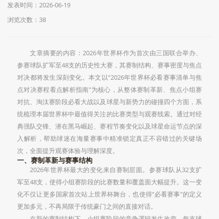
发表时间：2026-06-19
浏览次数：38
文章摘要的内容：2026年世界杯作为首次由三国联合举办、
参赛球队扩军至48支的历史性大赛，其赛制结构、赛事密度与焦点
对决都将发生深刻变化。本文以“2026年世界杯必看赛事清单与焦
点对决赛程看点解析指南”为核心，从整体赛制革新、焦点小组赛
对抗、淘汰赛阶段必看大战以及球星与新势力的碰撞四个方面，系
统梳理本届世界杯中最值得关注的比赛类型与观赛线索。通过对经
典强队交锋、潜在黑马崛起、赛程节奏变化以及球星命运节点的深
入解析，帮助球迷在海量赛事中精准锁定真正不容错过的关键场
次，全面提升观赛体验与理解深度。
一、赛制革新与赛事结构
2026年世界杯最大的变化来自赛制层面。参赛球队从32支扩
军至48支，使得小组赛阶段的比赛数量和覆盖面大幅提升。这一变
化不仅让更多国家首次站上世界杯舞台，也使得“必看赛事”的定义
更加多元，不再局限于传统豪门之间的直接对话。
在新的赛制结构下，小组赛阶段的竞争逻辑发生改变。每支球