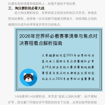
比赛在竞技强度和戏剧性上，丝毫不逊色于淘汰赛。
三、淘汰赛阶段必看大战
进入淘汰赛阶段后，世界杯真正的高光时刻正式开启。单场决
胜负的赛制，使得每一次失误都可能被无限放大，传统强队之间的
碰撞往往成为全球球迷共同关注的焦点。
1/8决赛和1/4决赛阶段，常常是“提前上演的决赛”。由于赛制
扩军，部分豪门可能在并不理想的排名下出线，从而在较早阶段相