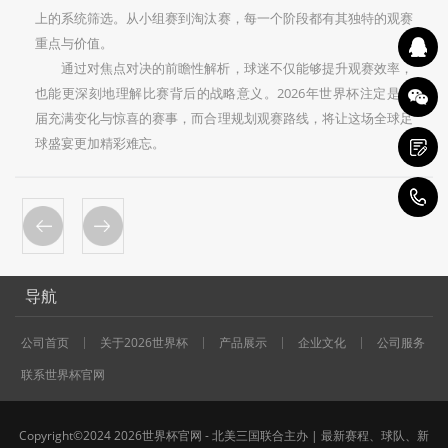
上的系统筛选。从小组赛到淘汰赛，每一个阶段都有其独特的观赛
重点与价值。
通过对焦点对决的前瞻性解析，球迷不仅能够提升观赛效率，
也能更深刻地理解比赛背后的战略意义。2026年世界杯注定是一
届充满变化与惊喜的赛事，而合理规划观赛路线，将让这场全球足
球盛宴更加精彩难忘。
1
导航
公司首页
关于2026世界杯
产品展示
企业文化
公司服务
联系世界杯官网
Copyright©2024 2026世界杯官网 - 北美三国联合主办 | 最新赛程、球队、新