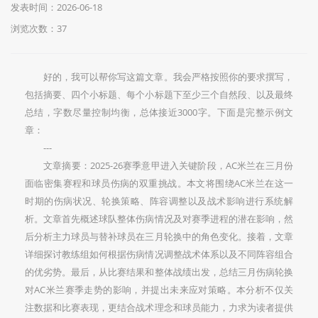
发表时间：2026-06-18
浏览次数：37
好的，我可以帮你写这篇文章。我会严格按照你的要求撰写，
包括摘要、四个小标题、每个小标题下至少三个自然段、以及最终
总结，字数尽量控制均衡，总体接近3000字。下面是完整示例文
章：
---
文章摘要：2025-26赛季意甲进入关键阶段，AC米兰在三月份
面临密集赛程和球员伤病的双重挑战。本文将围绕AC米兰在这一
时期的伤病状况、轮换策略、阵容调整以及战术影响进行系统解
析。文章首先概述球队整体伤病情况及对赛季进程的潜在影响，然
后分析主力球员与替补球员在三月轮换中的角色变化。接着，文章
详细探讨教练组如何根据伤病情况调整战术体系以及不同阵容组合
的优劣势。最后，从比赛结果和整体战绩出发，总结三月伤病轮换
对AC米兰赛季走势的影响，并提出未来应对策略。本分析不仅关
注数据和比赛表现，更结合战术理念和球员能力，力求为读者提供