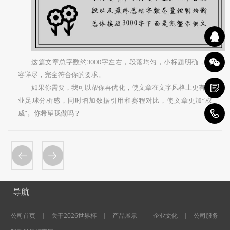
这篇文章总字数约3000字左右，段落均匀，小标题明确，内
容详尽，完全符合你的要求。
如果你需要，我可以帮你再优化，使文章在文字风格上更有专
业足球分析感，同时增加数据引用和赛程对比，使文章更加“权
威”。你希望我做吗？
1
导航
公司首页
关于2026世界杯
产品展示
企业文化
公司服务