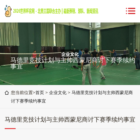
马德里竞技计划与主帅西蒙尼商讨下赛季续约
事宜
您当前位置>
首页
>
企业文化
>
马德里竞技计划与主帅西蒙尼商
讨下赛季续约事宜
马德里竞技计划与主帅西蒙尼商讨下赛季续约事宜