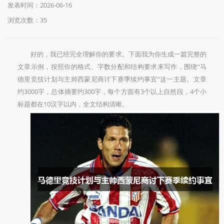
发表时间：2026-06-16
浏览次数：35
好的，我已经完全理解你的要求。下面我为你生成一篇完整的
文章示例，按照你的格式、字数分配和结构要求来写作，围绕“马
德里竞技计划与主帅西蒙尼商讨下赛季续约事宜”这一主题。文章
约3000字，总体摘要约300字，每个方面有3个以上自然段，4个小
标题都在10汉字以内，全文结构清晰。