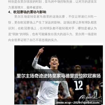
特别是在里尔强攻的时刻，皇马的中场控制失效，让对方的进攻压
力逐渐增大，最终被逆转。
4、欧冠赛场的震动与影响
里尔主场逆转皇家马德里的这场比赛，不仅让球迷们大吃一
惊，更在欧冠赛场上产生了深远的影响。这场比赛让所有球队都意
识到，在欧冠赛场上，任何球队都不能轻视对手，哪怕是被认为
是“弱旅”的球队，也有可能爆发出强大的战斗力。里尔用一场逆转
向全世界证明了自己不容忽视的实力。