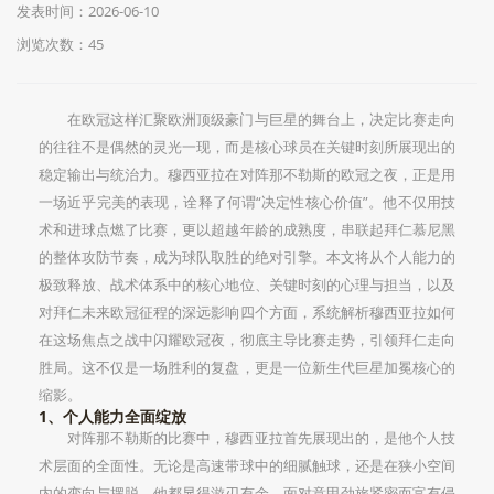
发表时间：2026-06-10
浏览次数：45
在欧冠这样汇聚欧洲顶级豪门与巨星的舞台上，决定比赛走向
的往往不是偶然的灵光一现，而是核心球员在关键时刻所展现出的
稳定输出与统治力。穆西亚拉在对阵那不勒斯的欧冠之夜，正是用
一场近乎完美的表现，诠释了何谓“决定性核心价值”。他不仅用技
术和进球点燃了比赛，更以超越年龄的成熟度，串联起拜仁慕尼黑
的整体攻防节奏，成为球队取胜的绝对引擎。本文将从个人能力的
极致释放、战术体系中的核心地位、关键时刻的心理与担当，以及
对拜仁未来欧冠征程的深远影响四个方面，系统解析穆西亚拉如何
在这场焦点之战中闪耀欧冠夜，彻底主导比赛走势，引领拜仁走向
胜局。这不仅是一场胜利的复盘，更是一位新生代巨星加冕核心的
缩影。
1、个人能力全面绽放
对阵那不勒斯的比赛中，穆西亚拉首先展现出的，是他个人技
术层面的全面性。无论是高速带球中的细腻触球，还是在狭小空间
内的变向与摆脱，他都显得游刃有余。面对意甲劲旅紧密而富有侵