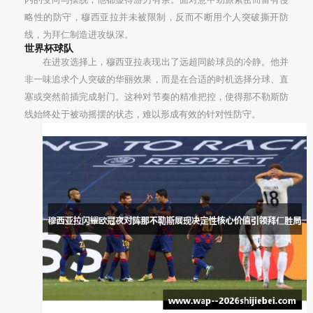
略性的防守，穆西亚拉并未被限制，反而不断用个人突破撕开防
线，为拜仁制造进攻纵深。
世界杯球队
在进攻选择上，穆西亚拉表现出了远超同龄球员的冷静。他并
非一味追求个人突破的华丽效果，而是在合适的时机选择分球、直
塞或突然前插完成射门。这种对节奏的精准把控，使得那不勒斯防
线始终处于被动摇摆的状态，难以形成有效的针对性防守。