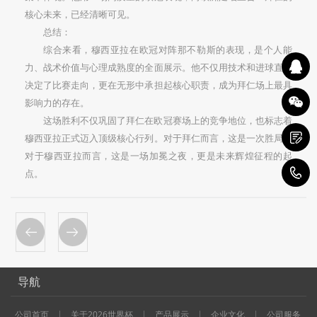
核心未来，已经清晰可见。
总结：
综合来看，穆西亚拉在欧冠对阵那不勒斯的表现，是个人能
力、战术价值与心理成熟度的全面展示。他不仅用技术和进球直接
决定了比赛走向，更在无形中承担起核心职责，成为拜仁场上最具
影响力的存在。
这场胜利不仅巩固了拜仁在欧冠赛场上的竞争地位，也标志着
穆西亚拉正式迈入顶级核心行列。对于拜仁而言，这是一次胜局；
对于穆西亚拉而言，这是一场加冕之夜，更是未来辉煌征程的起
1
点。
导航
公司首页
关于2026世界杯
产品展示
企业文化
公司服务