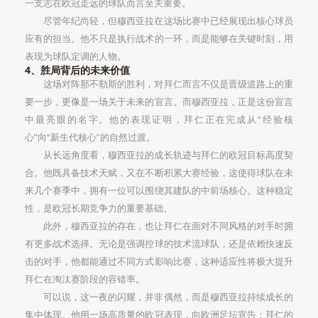
一支志在欧冠走远的球队而言至关重要。
尽管年纪尚轻，但穆西亚拉在这场比赛中已经展现出核心球员
应有的担当。他不只是执行战术的一环，而是能够在关键时刻，用
表现为球队定调的人物。
4、胜局背后的未来价值
这场对阵那不勒斯的胜利，对拜仁而言不仅是晋级道路上的重
要一步，更像是一场关于未来的宣言。而穆西亚拉，正是这份宣言
中最亮眼的名字。他的表现证明，拜仁正在完成从“经验核
心”向“新生代核心”的自然过渡。
从长远角度看，穆西亚拉的成长轨迹与拜仁的欧冠目标高度契
合。他既具备技术天赋，又在不断积累大赛经验，这使得球队在未
来几个赛季中，拥有一位可以围绕其建队的中前场核心。这种稳定
性，是欧冠长期竞争力的重要基础。
此外，穆西亚拉的存在，也让拜仁在面对不同风格的对手时拥
有更多战术选择。无论是强调控球的技术流球队，还是依赖快速反
击的对手，他都能通过不同方式影响比赛，这种适应性将极大提升
拜仁在淘汰赛阶段的容错率。
可以说，这一夜的闪耀，并非偶然，而是穆西亚拉持续成长的
集中体现。他用一场高质量的欧冠表现，向欧洲足坛宣告：拜仁的