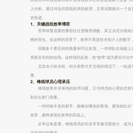
入分析。通过对这些层面的系统梳理，文章试图揭示一个反
史轨迹。
1、关键战役效率博弈
世界杯预选赛的赛程往往密集而残酷，真正决定出线命
榜的变化。在这样的背景下，效率不再是技术统计上的数字
回顾多个赛区的经典案例可以发现，一些球队在场面上
局甚至失利的结局。这种强烈反差，使“效率”成为赛后讨论
尤其在小组末轮，积分形势犬牙交错的情况下，一粒进
量。
2、锋线球员心理承压
锋线效率并非单纯的技术问题，它与球员的心理状态密
刻左右射门质量。
一些经验丰富的射手，能够在嘈杂的客场、紧张的比分
差异，最终体现在效率的高低上。
从争议角度看，锋线球员的失误常常被无限放大，成为
近乎苛刻的要求。