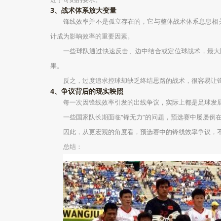
3、战术体系放大变量
锋线效率并不是孤立存在的，它与整体战术体系息息相
计成为影响效率的重要因素。
一些球队通过快速反击、边中结合或定位球战术，最大
果。
反之，过度追求控球却缺乏终结思路的战术，很容易让
4、争议背后的现实映照
每一次因锋线效率引发的出线争议，实际上都是足球发
一些国家队长期面临“锋无力”的问题，预选赛中屡屡倒
因此，从更宏观的角度看，预选赛中的锋线效率争议，
总结：