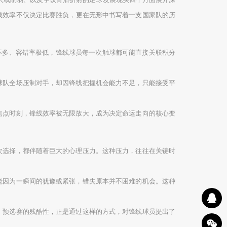
线效率不仅决定比赛胜负，更在无形中书写着一支国家队的历
不多、容错率极低，锋线球员每一次触球都可能直接关联积分
球队全场压制对手，却因锋线把握机会能力不足，只能接受平
焦点时刻，锋线效率被无限放大，成为决定命运走向的核心变
次选择，都伴随着巨大的心理压力。这种压力，往往在关键时
能因为一瞬间的犹豫或紧张，错失原本并不困难的机会。这种
。预选赛的残酷性，正是通过这样的方式，对锋线球员提出了