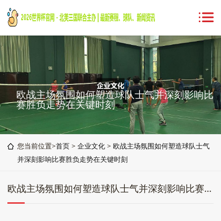
欧战主场氛围如何塑造球队士气并深刻影响比
赛胜负走势在关键时刻
您当前位置>
首页
>
企业文化
>
欧战主场氛围如何塑造球队士气
并深刻影响比赛胜负走势在关键时刻
欧战主场氛围如何塑造球队士气并深刻影响比赛胜负走势在关键时刻