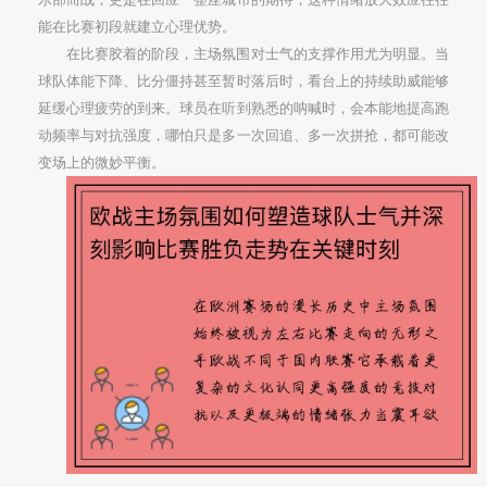
能在比赛初段就建立心理优势。
在比赛胶着的阶段，主场氛围对士气的支撑作用尤为明显。当
球队体能下降、比分僵持甚至暂时落后时，看台上的持续助威能够
延缓心理疲劳的到来。球员在听到熟悉的呐喊时，会本能地提高跑
动频率与对抗强度，哪怕只是多一次回追、多一次拼抢，都可能改
变场上的微妙平衡。