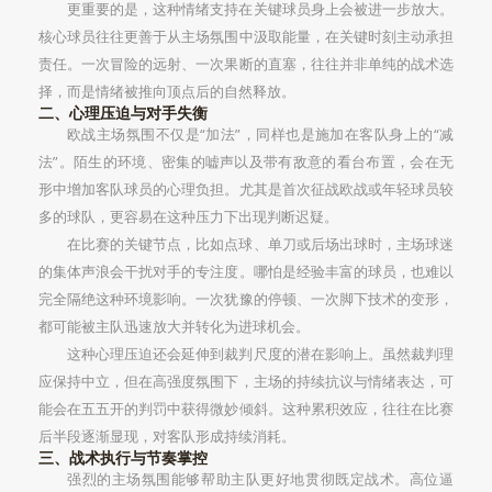
更重要的是，这种情绪支持在关键球员身上会被进一步放大。
核心球员往往更善于从主场氛围中汲取能量，在关键时刻主动承担
责任。一次冒险的远射、一次果断的直塞，往往并非单纯的战术选
择，而是情绪被推向顶点后的自然释放。
二、心理压迫与对手失衡
欧战主场氛围不仅是“加法”，同样也是施加在客队身上的“减
法”。陌生的环境、密集的嘘声以及带有敌意的看台布置，会在无
形中增加客队球员的心理负担。尤其是首次征战欧战或年轻球员较
多的球队，更容易在这种压力下出现判断迟疑。
在比赛的关键节点，比如点球、单刀或后场出球时，主场球迷
的集体声浪会干扰对手的专注度。哪怕是经验丰富的球员，也难以
完全隔绝这种环境影响。一次犹豫的停顿、一次脚下技术的变形，
都可能被主队迅速放大并转化为进球机会。
这种心理压迫还会延伸到裁判尺度的潜在影响上。虽然裁判理
应保持中立，但在高强度氛围下，主场的持续抗议与情绪表达，可
能会在五五开的判罚中获得微妙倾斜。这种累积效应，往往在比赛
后半段逐渐显现，对客队形成持续消耗。
三、战术执行与节奏掌控
强烈的主场氛围能够帮助主队更好地贯彻既定战术。高位逼