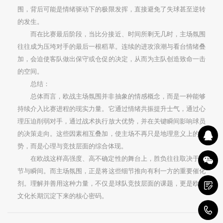
围，背后可能是情绪驱动下的极限发挥，直接避免了失球甚至逆转
的发生。
而在比赛最后阶段，当比分接近、时间所剩无几时，主场氛围
往往成为压垮对手的最后一根稻草。连续的进攻浪潮与看台情绪叠
加，会迫使客队做出保守或仓促的决定，从而为主队创造致命一击
的空间。
总结：
总体而言，欧战主场氛围并非抽象的情感概念，而是一种能够
持续介入比赛进程的现实力量。它通过情绪共振提升士气，通过心
理压迫削弱对手，通过战术执行放大优势，并在关键瞬间影响球员
的决策走向。这些因素相互叠加，使主场不再只是地理意义上的优
势，而是心理与竞技层面的综合体现。
在欧战这样高强度、高不确定性的舞台上，胜负往往取决于细
节与瞬间。而主场氛围，正是将这些细节推向有利一方的重要催化
剂。理解并善用这种力量，不仅是球队竞技层面的课题，更是欧战
文化长期沉淀下来的核心密码。
1