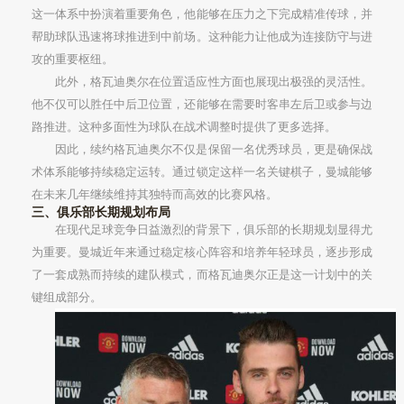
这一体系中扮演着重要角色，他能够在压力之下完成精准传球，并
帮助球队迅速将球推进到中前场。这种能力让他成为连接防守与进
攻的重要枢纽。
此外，格瓦迪奥尔在位置适应性方面也展现出极强的灵活性。
他不仅可以胜任中后卫位置，还能够在需要时客串左后卫或参与边
路推进。这种多面性为球队在战术调整时提供了更多选择。
因此，续约格瓦迪奥尔不仅是保留一名优秀球员，更是确保战
术体系能够持续稳定运转。通过锁定这样一名关键棋子，曼城能够
在未来几年继续维持其独特而高效的比赛风格。
三、俱乐部长期规划布局
在现代足球竞争日益激烈的背景下，俱乐部的长期规划显得尤
为重要。曼城近年来通过稳定核心阵容和培养年轻球员，逐步形成
了一套成熟而持续的建队模式，而格瓦迪奥尔正是这一计划中的关
键组成部分。