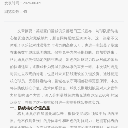
发表时间：2026-06-05
浏览次数：45
文章摘要：英超豪门曼城俱乐部近日正式宣布，与球队后防核
心格瓦迪奥尔完成续约，新合同将延续至2030年。这一决定不仅
体现了俱乐部对球员能力与潜力的高度认可，也进一步彰显了曼城
在未来数年继续巩固防线、保持竞争力的长期战略。自加盟以来，
格瓦迪奥尔凭借稳定的防守表现、出色的出球能力以及对战术体系
的快速适应，逐渐成长为曼城后防体系的重要一环。本次续约既是
对其过去表现的肯定，也是对未来防线建设的关键投资。通过稳定
核心球员、完善阵容结构，曼城在攻守两端都获得更强保障。本文
将从防线核心价值、战术体系契合、球队长期规划以及对未来竞争
力的影响四个方面，深入分析曼城续约格瓦迪奥尔至2030年的深
远意义，并探讨这一举措如何进一步提升球队整体实力。
一、防线核心价值凸显
格瓦迪奥尔自加盟曼城以来，很快便展现出顶级中后卫的潜
质。他不仅具备强壮的身体条件和出色的对抗能力，还拥有优秀的
阅读比赛能力。在面对英超快节奏、高强度的进攻环境时，他能够