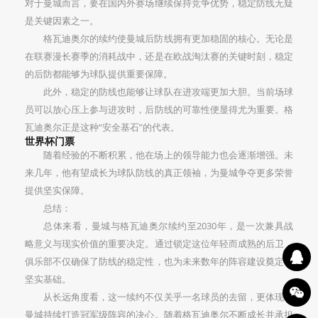
对于曼城而言，要在国内外赛场继续保持竞争优势，稳定防线无疑
是关键因素之一。
格瓦迪奥尔的续约使曼城后防线拥有更加稳固的核心。无论是
在联赛漫长赛季的消耗战中，还是在欧战淘汰赛的关键时刻，稳定
的后防都能够为球队提供重要保障。
此外，稳定的防线也能够让球队在进攻端更加大胆。当前场球
员可以放心压上参与进攻时，后防线的可靠性便显得尤为重要。格
瓦迪奥尔正是这种“安全基石”的代表。
世界杯门票
随着经验的不断积累，他在场上的领导能力也会逐渐增强。未
来几年，他有望成长为球队防线的真正领袖，为曼城争夺更多荣誉
提供坚实保障。
总结：
总体来看，曼城与格瓦迪奥尔续约至2030年，是一次兼具战
略意义与现实价值的重要决定。通过锁定这位年轻而成熟的后卫，
俱乐部不仅确保了防线的稳定性，也为未来数年的阵容建设奠定了
坚实基础。
从长远角度看，这一续约不仅关乎一名球员的去留，更体现了
曼城持续打造冠军级阵容的决心。随着格瓦迪奥尔不断成长并承担