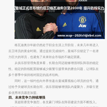
格瓦迪奥尔年龄仍然处于职业生涯上升阶段，未来几年将进入
后卫球员的黄金时期。通过提前完成续约，曼城不仅锁定了一名潜
力巨大的球员，也避免了未来转会市场的不确定因素。
从俱乐部管理角度来看，长期合同还能够增强球队阵容的稳定
性。稳定的防线配置能够减少频繁引援带来的磨合问题，让球队在
多个赛季中保持相对固定的战术结构。
同时，这一续约也向外界传递出曼城重视核心球员的信号。通
过给予关键球员长期合同，俱乐部能够增强队内凝聚力，并吸引更
多优秀球员愿意加盟。
四、未来竞争力持续增强
英超联赛竞争激烈，各支豪门球队在阵容建设方面不断投入。