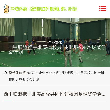
西甲联盟携手北美高校共同推进校园足球奖学
金计划
您当前位置>
首页
>
企业文化
>
西甲联盟携手北美高校共同推进
校园足球奖学金计划
西甲联盟携手北美高校共同推进校园足球奖学金计划