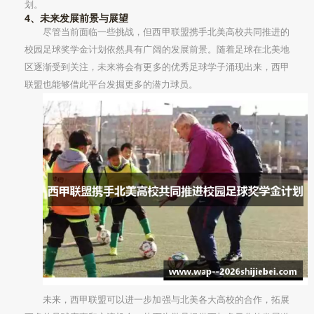
划。
4、未来发展前景与展望
尽管当前面临一些挑战，但西甲联盟携手北美高校共同推进的
校园足球奖学金计划依然具有广阔的发展前景。随着足球在北美地
区逐渐受到关注，未来将会有更多的优秀足球学子涌现出来，西甲
联盟也能够借此平台发掘更多的潜力球员。
未来，西甲联盟可以进一步加强与北美各大高校的合作，拓展