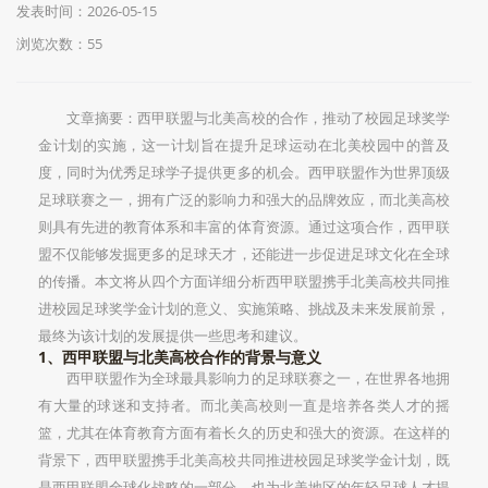
发表时间：2026-05-15
浏览次数：55
文章摘要：西甲联盟与北美高校的合作，推动了校园足球奖学
金计划的实施，这一计划旨在提升足球运动在北美校园中的普及
度，同时为优秀足球学子提供更多的机会。西甲联盟作为世界顶级
足球联赛之一，拥有广泛的影响力和强大的品牌效应，而北美高校
则具有先进的教育体系和丰富的体育资源。通过这项合作，西甲联
盟不仅能够发掘更多的足球天才，还能进一步促进足球文化在全球
的传播。本文将从四个方面详细分析西甲联盟携手北美高校共同推
进校园足球奖学金计划的意义、实施策略、挑战及未来发展前景，
最终为该计划的发展提供一些思考和建议。
1、西甲联盟与北美高校合作的背景与意义
西甲联盟作为全球最具影响力的足球联赛之一，在世界各地拥
有大量的球迷和支持者。而北美高校则一直是培养各类人才的摇
篮，尤其在体育教育方面有着长久的历史和强大的资源。在这样的
背景下，西甲联盟携手北美高校共同推进校园足球奖学金计划，既
是西甲联盟全球化战略的一部分，也为北美地区的年轻足球人才提