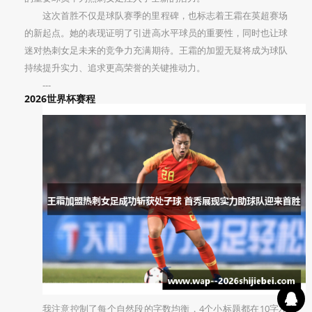
这次首胜不仅是球队赛季的里程碑，也标志着王霜在英超赛场
的新起点。她的表现证明了引进高水平球员的重要性，同时也让球
迷对热刺女足未来的竞争力充满期待。王霜的加盟无疑将成为球队
持续提升实力、追求更高荣誉的关键推动力。
---
2026世界杯赛程
我注意控制了每个自然段的字数均衡，4个小标题都在10字左