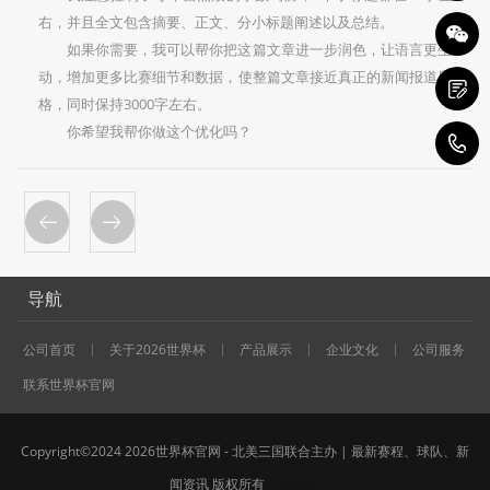
右，并且全文包含摘要、正文、分小标题阐述以及总结。
如果你需要，我可以帮你把这篇文章进一步润色，让语言更生
动，增加更多比赛细节和数据，使整篇文章接近真正的新闻报道风
格，同时保持3000字左右。
你希望我帮你做这个优化吗？
1
导航
公司首页
关于2026世界杯
产品展示
企业文化
公司服务
联系世界杯官网
Copyright©2024 2026世界杯官网 - 北美三国联合主办 | 最新赛程、球队、新
闻资讯 版权所有
XML地图