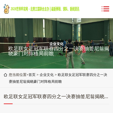
欧足联女足冠军联赛四分之一决赛抽签尼翁揭
晓豪门对阵格局前瞻
您当前位置>
首页
>
企业文化
>
欧足联女足冠军联赛四分之一决
赛抽签尼翁揭晓豪门对阵格局前瞻
欧足联女足冠军联赛四分之一决赛抽签尼翁揭晓豪门对阵格局前瞻