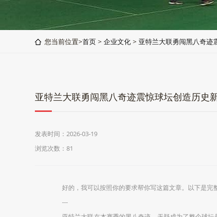
您当前位置>
首页
>
企业文化
>
亚特兰大联勇闯黑八奇迹
亚特兰大联勇闯黑八奇迹震惊球坛创造历史
发表时间：2026-03-19
浏览次数：81
好的，我可以按照你的要求帮你写这篇文章。以下是完整
---
亚特兰大联在本赛季的黑八奇迹，无疑成为了整个球坛