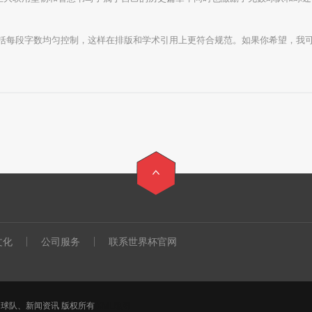
*，包括每段字数均匀控制，这样在排版和学术引用上更符合规范。如果你希望，我
文化
公司服务
联系世界杯官网
新赛程、球队、新闻资讯 版权所有
XML地图