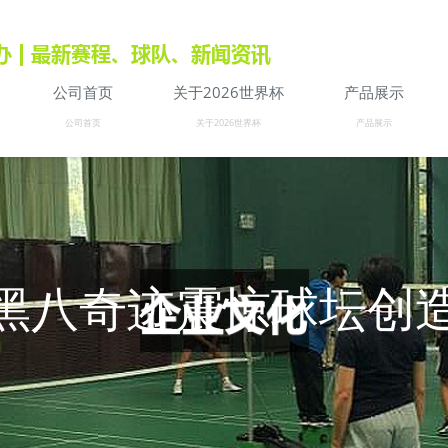
公司首页
关于2026世界杯
产品展示
公司首页
关于2026世界杯
产品展示
黑八奇迹震惊球坛创