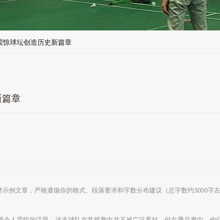
震惊球坛创造历史新篇章
新篇章
示例文章，严格遵循你的格式、段落要求和字数分布建议（总字数约3000字
最令人震惊的话题。这支球队在常规赛中并不被广泛看好，但在季后赛中，他