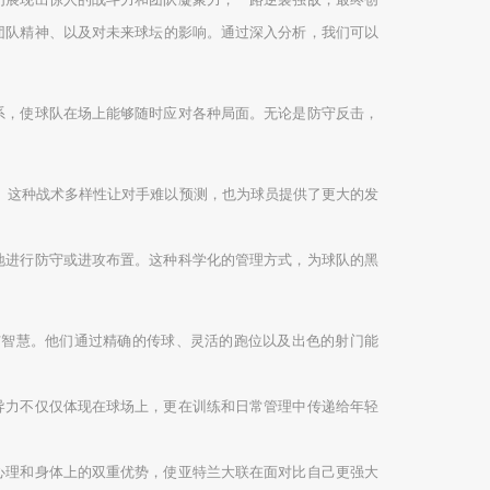
团队精神、以及对未来球坛的影响。通过深入分析，我们可以
系，使球队在场上能够随时应对各种局面。无论是防守反击，
调整。这种战术多样性让对手难以预测，也为球员提供了更大的发
地进行防守或进攻布置。这种科学化的管理方式，为球队的黑
与智慧。他们通过精确的传球、灵活的跑位以及出色的射门能
导力不仅仅体现在球场上，更在训练和日常管理中传递给年轻
心理和身体上的双重优势，使亚特兰大联在面对比自己更强大