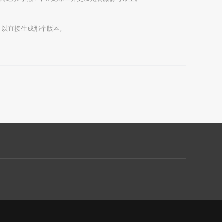
可以直接生成那个版本。