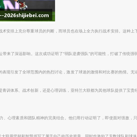
战术安排上充分尊重球员的判断，而球员也在场上全力执行战术安排。这种上
坛带来了深远影响。这次成功证明了“弱队逆袭强队”的可能性，打破了传统强
的表现引发了全球范围内的热烈讨论，激发了球迷的激情和对比赛的热情。无
是青训体系、战术创新，还是心理训练，亚特兰大联都为其他球队提供了宝贵
力、心理素质和团队精神的完美结合。他们用行动证明了，即使面对强敌，
兰大联用坚韧和智慧书写了属于自己的历史篇章，同时也激励了无数球队和球迷