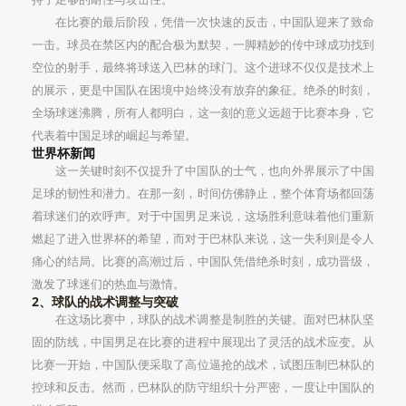
在比赛的最后阶段，凭借一次快速的反击，中国队迎来了致命
一击。球员在禁区内的配合极为默契，一脚精妙的传中球成功找到
空位的射手，最终将球送入巴林的球门。这个进球不仅仅是技术上
的展示，更是中国队在困境中始终没有放弃的象征。绝杀的时刻，
全场球迷沸腾，所有人都明白，这一刻的意义远超于比赛本身，它
代表着中国足球的崛起与希望。
世界杯新闻
这一关键时刻不仅提升了中国队的士气，也向外界展示了中国
足球的韧性和潜力。在那一刻，时间仿佛静止，整个体育场都回荡
着球迷们的欢呼声。对于中国男足来说，这场胜利意味着他们重新
燃起了进入世界杯的希望，而对于巴林队来说，这一失利则是令人
痛心的结局。比赛的高潮过后，中国队凭借绝杀时刻，成功晋级，
激发了球迷们的热血与激情。
2、球队的战术调整与突破
在这场比赛中，球队的战术调整是制胜的关键。面对巴林队坚
固的防线，中国男足在比赛的进程中展现出了灵活的战术应变。从
比赛一开始，中国队便采取了高位逼抢的战术，试图压制巴林队的
控球和反击。然而，巴林队的防守组织十分严密，一度让中国队的