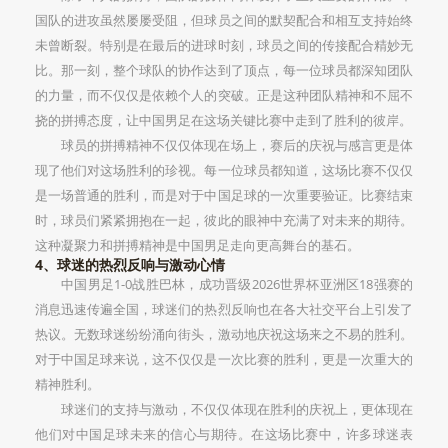
国队的进攻虽然屡屡受阻，但球员之间的默契配合和相互支持始终
未曾断裂。特别是在最后的进球时刻，球员之间的传接配合精妙无
比。那一刻，整个球队的协作达到了顶点，每一位球员都深知团队
的力量，而不仅仅是依赖个人的突破。正是这种团队精神和不屈不
挠的拼搏态度，让中国男足在这场关键比赛中走到了胜利的彼岸。
球员的拼搏精神不仅仅体现在场上，赛后的庆祝与感言更是体
现了他们对这场胜利的珍视。每一位球员都知道，这场比赛不仅仅
是一场普通的胜利，而是对于中国足球的一次重要验证。比赛结束
时，球员们紧紧拥抱在一起，彼此的眼神中充满了对未来的期待。
这种凝聚力和拼搏精神是中国男足走向更高舞台的基石。
4、球迷的热烈反响与激动心情
中国男足1-0战胜巴林，成功晋级2026世界杯亚洲区18强赛的
消息迅速传遍全国，球迷们的热烈反响也在各大社交平台上引发了
热议。无数球迷纷纷涌向街头，激动地庆祝这场来之不易的胜利。
对于中国足球来说，这不仅仅是一次比赛的胜利，更是一次重大的
精神胜利。
球迷们的支持与激动，不仅仅体现在胜利的庆祝上，更体现在
他们对中国足球未来的信心与期待。在这场比赛中，许多球迷表